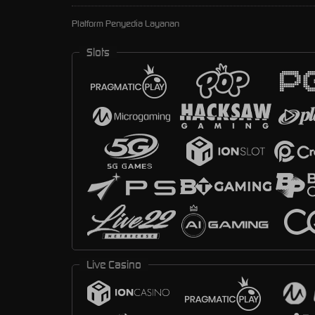
Platform Penyedia Layanan
Slots
Live Casino