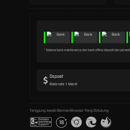
* Selama bank maintenance dan bank offline deposit dan penarik
Deposit
Rata-rata 1 Menit
Tanggung Jawab Bermain
Browser Yang Didukung