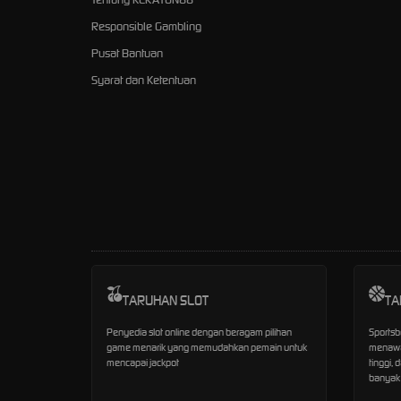
Responsible Gambling
Pusat Bantuan
Syarat dan Ketentuan
TARUHAN SLOT
TA
Penyedia slot online dengan beragam pilihan
Sportsb
game menarik yang memudahkan pemain untuk
menawar
mencapai jackpot
tinggi,
banyak 