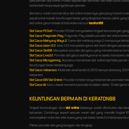
para pemain slot online. Proses deposit dan withdraw dari teller KERATON88
bertambah tanpa sepengetahuan pemain.
Jika kamu masih mencari situs slot online terpercaya gampang maxwin maka
pejudi untuk meraih keuntungan besar yang diinginkan tanpa usaha yang be
slot online gacor terbaik di Indonesia menurut
keraton88
.
Slot Gacor PGSoft
: Provider PGSoft menyediakan tingkat kemenangan yang 
Slot Gacor Pragmatic Play
: Pragmatic Play adalah provider slot online te
Slot Gacor Mahyong Ways 2
: Game slot mahjong ways 2 mempunyai simbol a
Slot Gacor Joker123
: Joker123 merupakan game slot resmi dengan penawa
Slot Gacor Slot88
: Merupakan provider slot gacor yang menarik karena me
Slot Gacor Live22
: Provider slot gacor asal Myanmar ini selalu membantu d
Slot Gacor Microgaming
: Jika kamu memainkan slot online tapi tidak perna
keuntungan besar sekarang juga.
Slot Gacor Habanero
: Mulai dari awal berdiri di 2010 sampai sekarang 202
Habanero.
Slot Gacor ION Slot Online
: Provider ini tidak hanya terkenal dari permaia
Slot Gacor Jili
: Kamu dapat mememui provider ini dalam daftar 10 slot gacor d
KEUNTUNGAN BERMAIN DI KERATON88
Tingkat kemenangan situs
slot online
biasanya sudah ditentukan dari awa
keluarkan. Contohnya seperti sebuah mesin slot yang memiliki tingk
memanjakan mata dan efek suara yang luar biasa, berikut ini beberapa keunt
Pilihan provider slot yang beragam dan lengkap