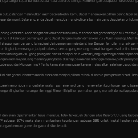
 juga sangat cepat dan diatas rata - rata dari situs lainnya. Kemenangan berapapun di situs slo
 cukup dengan melanjutkan membaca artikel ini kamu dapat menemukan pilihan paling tepat sesua
sar dan rumit. Sekarang, anda dapat mencoba mengikuti cara bermain yang disediakan untuk memp
paling konsisten. Anda sangat direkomendasikan untuk mencoba slot gacor dengan fitur freespi
rkenal no 1 di kalangan pemain judi yang dapat dengan mudah dimainkan 7 x 24 jam nonstop. Mem
taupun gambar yang terinspirasi dari permainan meja dari china. Dengan tampilan menarik game 
ran tingkat kemenangan jackpot terbesar, semua yang menang memainkan game slot online Joke
nawarkan tingkat RTP yang paling fair, slot88 menjadi situs website yang terpercaya dana dapa
engan memiliki perluang menang yang besar disetiap permainan sehingga memiliki profit paling bes
h coba provider Microgaming ? Tentu kamu akan menyesal karena melewatkan salah satu provider sl
4 ini, slot gacor Habanero masih eksis dan menjadi pilihan terbaik di antara para penikmat slot.
n baccarat namun juga menyediakan sistem pemainan slot yang menawarkan keuntungan yang besar, 
engan tingkat kemenangan tertinggi, Jili memiliki pilihan permainan yang menarik dan setiap putara
l dan akan dipertahankan terus menerus. Tidak terkecuali dengan situs Keraton88 yang berp
at RTP sebesar 97% maka akan memberikan keuntungan sebesar $96 untuk tingkat taruhan se
ungan bermain game slot gacor di situs terbaik: