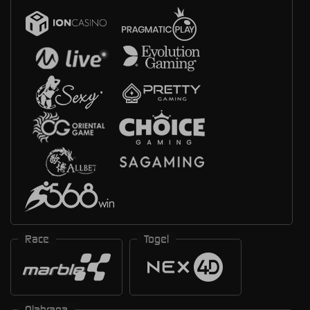
Race
Togel
Olahraga