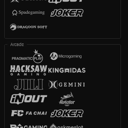
Arcade