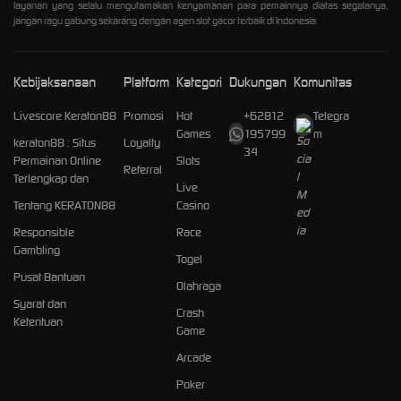
layanan yang selalu mengutamakan kenyamanan para pemainnya diatas segalanya,
jangan ragu gabung sekarang dengan agen slot gacor terbaik di Indonesia.
Kebijaksanaan
Platform
Kategori
Dukungan
Komunitas
Livescore Keraton88
Promosi
Hot
+62812
Telegra
Games
195799
m
keraton88 : Situs
Loyalty
34
Permainan Online
Slots
Referral
Terlengkap dan
Live
Tentang KERATON88
Casino
Responsible
Race
Gambling
Togel
Pusat Bantuan
Olahraga
Syarat dan
Crash
Ketentuan
Game
Arcade
Poker