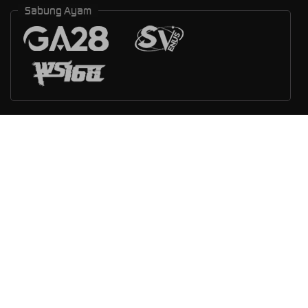
Sabung Ayam