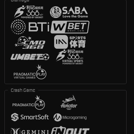
Crash Game