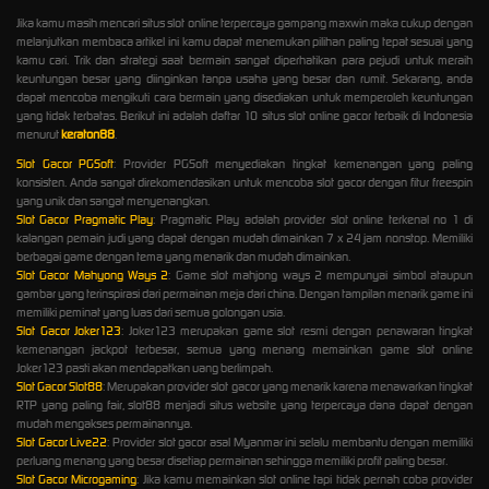
Jika kamu masih mencari situs slot online terpercaya gampang maxwin maka cukup dengan
melanjutkan membaca artikel ini kamu dapat menemukan pilihan paling tepat sesuai yang
kamu cari. Trik dan strategi saat bermain sangat diperhatikan para pejudi untuk meraih
keuntungan besar yang diinginkan tanpa usaha yang besar dan rumit. Sekarang, anda
dapat mencoba mengikuti cara bermain yang disediakan untuk memperoleh keuntungan
yang tidak terbatas. Berikut ini adalah daftar 10 situs slot online gacor terbaik di Indonesia
menurut
keraton88
.
Slot Gacor PGSoft
: Provider PGSoft menyediakan tingkat kemenangan yang paling
konsisten. Anda sangat direkomendasikan untuk mencoba slot gacor dengan fitur freespin
yang unik dan sangat menyenangkan.
Slot Gacor Pragmatic Play
: Pragmatic Play adalah provider slot online terkenal no 1 di
kalangan pemain judi yang dapat dengan mudah dimainkan 7 x 24 jam nonstop. Memiliki
berbagai game dengan tema yang menarik dan mudah dimainkan.
Slot Gacor Mahyong Ways 2
: Game slot mahjong ways 2 mempunyai simbol ataupun
gambar yang terinspirasi dari permainan meja dari china. Dengan tampilan menarik game ini
memiliki peminat yang luas dari semua golongan usia.
Slot Gacor Joker123
: Joker123 merupakan game slot resmi dengan penawaran tingkat
kemenangan jackpot terbesar, semua yang menang memainkan game slot online
Joker123 pasti akan mendapatkan uang berlimpah.
Slot Gacor Slot88
: Merupakan provider slot gacor yang menarik karena menawarkan tingkat
RTP yang paling fair, slot88 menjadi situs website yang terpercaya dana dapat dengan
mudah mengakses permainannya.
Slot Gacor Live22
: Provider slot gacor asal Myanmar ini selalu membantu dengan memiliki
perluang menang yang besar disetiap permainan sehingga memiliki profit paling besar.
Slot Gacor Microgaming
: Jika kamu memainkan slot online tapi tidak pernah coba provider