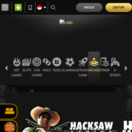
MASUK
DAFTAR
ls***qi Berhasil WD Rp 2.133.000,00
HOT
SLOTS
LIVE
RACE
TOGEL
OLAHRAGA
CRASH
ARCADE
POKER
E-
SABUN
GAMES
CASINO
GAME
SPORTS
AYAM