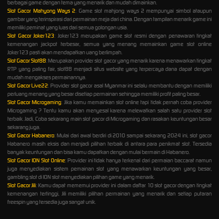
berbagai game dengan tema yang menarik dan mudah dimainkan.
Slot Gacor Mahyong Ways 2
: Game slot mahjong ways 2 mempunyai simbol ataupun
gambar yang terinspirasi dari permainan meja dari china. Dengan tampilan menarik game ini
memiliki peminat yang luas dari semua golongan usia.
Slot Gacor Joker123
: Joker123 merupakan game slot resmi dengan penawaran tingkat
kemenangan jackpot terbesar, semua yang menang memainkan game slot online
Joker123 pasti akan mendapatkan uang berlimpah.
Slot Gacor Slot88
: Merupakan provider slot gacor yang menarik karena menawarkan tingkat
RTP yang paling fair, slot88 menjadi situs website yang terpercaya dana dapat dengan
mudah mengakses permainannya.
Slot Gacor Live22
: Provider slot gacor asal Myanmar ini selalu membantu dengan memiliki
perluang menang yang besar disetiap permainan sehingga memiliki profit paling besar.
Slot Gacor Microgaming
: Jika kamu memainkan slot online tapi tidak pernah coba provider
Microgaming ? Tentu kamu akan menyesal karena melewatkan salah satu provider slot
terbaik. Jadi, Coba sekarang main slot gacor di Microgaming dan rasakan keuntungan besar
sekarang juga.
Slot Gacor Habanero
: Mulai dari awal berdiri di 2010 sampai sekarang 2024 ini, slot gacor
Habanero masih eksis dan menjadi pilihan terbaik di antara para penikmat slot. Tersedia
banyak keuntungan dan bisa kamu dapatkan dengan mulai bermain di Habanero.
Slot Gacor ION Slot Online
: Provider ini tidak hanya terkenal dari permaian baccarat namun
juga menyediakan sistem pemainan slot yang menawarkan keuntungan yang besar,
gambling slot di ION slot menyediakan pilihan game yang menarik.
Slot Gacor Jili
: Kamu dapat mememui provider ini dalam daftar 10 slot gacor dengan tingkat
kemenangan tertinggi, Jili memiliki pilihan permainan yang menarik dan setiap putaran
freespin yang tersedia juga sangat unik.