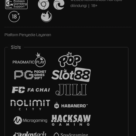
dilindungi | 18+
Platform Penyedia Layanan
Slots