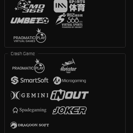
Crash Game