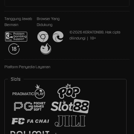
Tanggung Jawab
Browser Yang
Bermain
Didukung
©2026 KERATON88. Hak cipta
dilindungi | 18+
Platform Penyedia Layanan
Slots