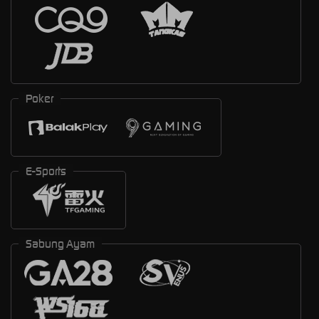
Poker
E-Sports
Sabung Ayam