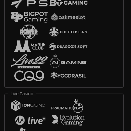
Live Casino