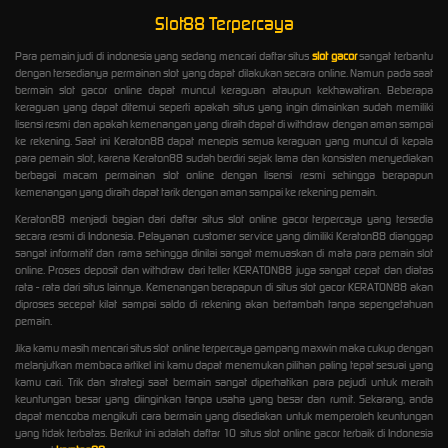
Slot88 Terpercaya
Para pemain judi di indonesia yang sedang mencari daftar situs
slot gacor
sangat terbantu
dengan tersedianya permainan slot yang dapat dilakukan secara online. Namun pada saat
bermain slot gacor online dapat muncul keraguan ataupun kekhawatiran. Beberapa
keraguan yang dapat ditemui seperti apakah situs yang ingin dimainkan sudah memiliki
lisensi resmi dan apakah kemenangan yang diraih dapat di withdraw dengan aman sampai
ke rekening. Saat ini Keraton88 dapat menepis semua keraguan yang muncul di kepala
para pemain slot, karena Keraton88 sudah berdiri sejak lama dan konsisten menyediakan
berbagai macam permainan slot online dengan lisensi resmi sehingga berapapun
kemenangan yang diraih dapat tarik dengan aman sampai ke rekening pemain.
Keraton88 menjadi bagian dari daftar situs slot online gacor terpercaya yang tersedia
secara resmi di Indonesia. Pelayanan customer service yang dimiliki Keraton88 dianggap
sangat informatif dan rama sehingga dinilai sangat memuaskan di mata para pemain slot
online. Proses deposit dan withdraw dari teller KERATON88 juga sangat cepat dan diatas
rata - rata dari situs lainnya. Kemenangan berapapun di situs slot gacor KERATON88 akan
diproses secepat kilat sampai saldo di rekening akan bertambah tanpa sepengetahuan
pemain.
Jika kamu masih mencari situs slot online terpercaya gampang maxwin maka cukup dengan
melanjutkan membaca artikel ini kamu dapat menemukan pilihan paling tepat sesuai yang
kamu cari. Trik dan strategi saat bermain sangat diperhatikan para pejudi untuk meraih
keuntungan besar yang diinginkan tanpa usaha yang besar dan rumit. Sekarang, anda
dapat mencoba mengikuti cara bermain yang disediakan untuk memperoleh keuntungan
yang tidak terbatas. Berikut ini adalah daftar 10 situs slot online gacor terbaik di Indonesia