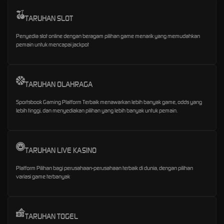
TARUHAN SLOT
Penyedia slot online dengan beragam pilihan game menarik yang memudahkan
pemain untuk mencapai jackpot
TARUHAN OLAHRAGA
Sportsbook Gaming Platform Terbaik menawarkan lebih banyak game, odds yang
lebih tinggi, dan menyediakan pilihan yang lebih banyak untuk pemain.
TARUHAN LIVE KASINO
Platform Pilihan bagi perusahaan-perusahaan terbaik di dunia, dengan pilihan
variasi game terbanyak
TARUHAN TOGEL