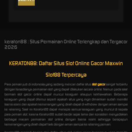
keraton88 : Situs Permainan Online Terlengkap dan Tergacor
2026
KERATON88: Daftar Situs Slot Online Gacor Maxwin
Slot88 Terpercaya
Para pemain judi di indonesia yang sedang mencari daftar situs
slot gacor
sangat terbantu
dengan tersedianya permainan slot yang dapat dilakukan secara online. Namun pada saat
bermain slot gacor online dapat muncul keraguan ataupun kekhawatiran. Beberapa
keraguan yang dapat ditemui seperti apakah situs yang ingin dimainkan sudah memiliki
lisensi resmi dan apakah kemenangan yang diraih dapat di withdraw dengan aman sampai
ke rekening. Saat ini Keraton88 dapat menepis semua keraguan yang muncul di kepala
para pemain slot, karena Keraton88 sudah berdiri sejak lama dan konsisten menyediakan
berbagai macam permainan slot online dengan lisensi resmi sehingga berapapun
kemenangan yang diraih dapat tarik dengan aman sampai ke rekening pemain.