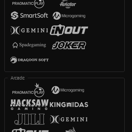
Arcade