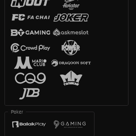
Poker