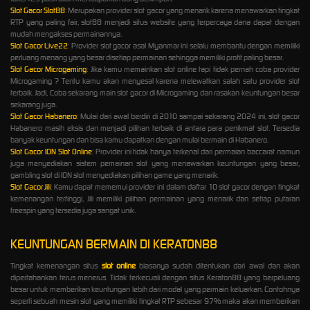
Slot Gacor Slot88
: Merupakan provider slot gacor yang menarik karena menawarkan tingkat
RTP yang paling fair, slot88 menjadi situs website yang terpercaya dana dapat dengan
mudah mengakses permainannya.
Slot Gacor Live22
: Provider slot gacor asal Myanmar ini selalu membantu dengan memiliki
perluang menang yang besar disetiap permainan sehingga memiliki profit paling besar.
Slot Gacor Microgaming
: Jika kamu memainkan slot online tapi tidak pernah coba provider
Microgaming ? Tentu kamu akan menyesal karena melewatkan salah satu provider slot
terbaik. Jadi, Coba sekarang main slot gacor di Microgaming dan rasakan keuntungan besar
sekarang juga.
Slot Gacor Habanero
: Mulai dari awal berdiri di 2010 sampai sekarang 2024 ini, slot gacor
Habanero masih eksis dan menjadi pilihan terbaik di antara para penikmat slot. Tersedia
banyak keuntungan dan bisa kamu dapatkan dengan mulai bermain di Habanero.
Slot Gacor ION Slot Online
: Provider ini tidak hanya terkenal dari permaian baccarat namun
juga menyediakan sistem pemainan slot yang menawarkan keuntungan yang besar,
gambling slot di ION slot menyediakan pilihan game yang menarik.
Slot Gacor Jili
: Kamu dapat mememui provider ini dalam daftar 10 slot gacor dengan tingkat
kemenangan tertinggi, Jili memiliki pilihan permainan yang menarik dan setiap putaran
freespin yang tersedia juga sangat unik.
KEUNTUNGAN BERMAIN DI KERATON88
Tingkat kemenangan situs
slot online
biasanya sudah ditentukan dari awal dan akan
dipertahankan terus menerus. Tidak terkecuali dengan situs Keraton88 yang berpeluang
besar untuk memberikan keuntungan lebih dari modal yang permain keluarkan. Contohnya
seperti sebuah mesin slot yang memiliki tingkat RTP sebesar 97% maka akan memberikan