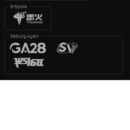
E-Sports
Sabung Ayam