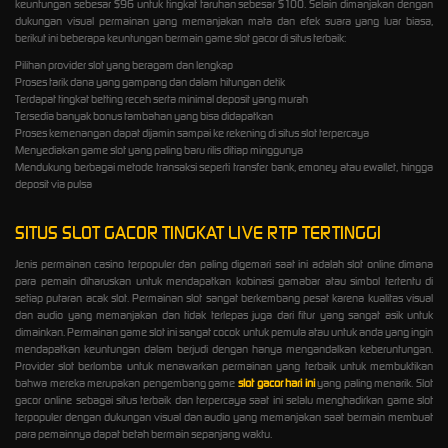
keuntungan sebesar $96 untuk tingkat taruhan sebesar $100. Selain dimanjakan dengan
dukungan visual permainan yang memanjakan mata dan efek suara yang luar biasa,
berikut ini beberapa keuntungan bermain game slot gacor di situs terbaik:
Pilihan provider slot yang beragam dan lengkap
Proses tarik dana yang gampang dan dalam hitungan detik
Terdapat tingkat betting receh serta minimal deposit yang murah
Tersedia banyak bonus tambahan yang bisa didapatkan
Proses kemenangan dapat dijamin sampai ke rekening di situs slot terpercaya
Menyediakan game slot yang paling baru rilis ditiap minggunya
Mendukung berbagai metode transaksi seperti transfer bank, emoney atau ewallet, hingga
deposit via pulsa
SITUS SLOT GACOR TINGKAT LIVE RTP TERTINGGI
Jenis permainan casino terpopuler dan paling digemari saat ini adalah slot online dimana
para pemain diharuskan untuk mendapatkan kobinasi gamabar atau simbol tertentu di
setiap putaran acak slot. Permainan slot sangat berkembang pesat karena kualitas visual
dan audio yang memanjakan dan tidak terlepas juga dari fitur yang sangat asik untuk
dimainkan. Permainan game slot ini sangat cocok untuk pemula atau untuk anda yang ingin
mendapatkan keuntungan dalam berjudi dengan hanya mengandalkan keberuntungan.
Provider slot berlomba untuk menawarkan permainan yang terbaik untuk membuktikan
bahwa mereka merupakan pengembang game
slot gacor hari ini
yang paling menarik. Slot
gacor online sebagai situs terbaik dan terpercaya saat ini selalu menghadirkan game slot
terpopuler dengan dukungan visual dan audio yang memanjakan saat bermain membuat
para pemainnya dapat betah bermain sepanjang waktu.