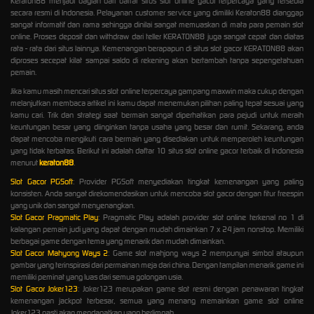
Keraton88 menjadi bagian dari daftar situs slot online gacor terpercaya yang tersedia
secara resmi di Indonesia. Pelayanan customer service yang dimiliki Keraton88 dianggap
sangat informatif dan rama sehingga dinilai sangat memuaskan di mata para pemain slot
online. Proses deposit dan withdraw dari teller KERATON88 juga sangat cepat dan diatas
rata - rata dari situs lainnya. Kemenangan berapapun di situs slot gacor KERATON88 akan
diproses secepat kilat sampai saldo di rekening akan bertambah tanpa sepengetahuan
pemain.
Jika kamu masih mencari situs slot online terpercaya gampang maxwin maka cukup dengan
melanjutkan membaca artikel ini kamu dapat menemukan pilihan paling tepat sesuai yang
kamu cari. Trik dan strategi saat bermain sangat diperhatikan para pejudi untuk meraih
keuntungan besar yang diinginkan tanpa usaha yang besar dan rumit. Sekarang, anda
dapat mencoba mengikuti cara bermain yang disediakan untuk memperoleh keuntungan
yang tidak terbatas. Berikut ini adalah daftar 10 situs slot online gacor terbaik di Indonesia
menurut
keraton88
.
Slot Gacor PGSoft
: Provider PGSoft menyediakan tingkat kemenangan yang paling
konsisten. Anda sangat direkomendasikan untuk mencoba slot gacor dengan fitur freespin
yang unik dan sangat menyenangkan.
Slot Gacor Pragmatic Play
: Pragmatic Play adalah provider slot online terkenal no 1 di
kalangan pemain judi yang dapat dengan mudah dimainkan 7 x 24 jam nonstop. Memiliki
berbagai game dengan tema yang menarik dan mudah dimainkan.
Slot Gacor Mahyong Ways 2
: Game slot mahjong ways 2 mempunyai simbol ataupun
gambar yang terinspirasi dari permainan meja dari china. Dengan tampilan menarik game ini
memiliki peminat yang luas dari semua golongan usia.
Slot Gacor Joker123
: Joker123 merupakan game slot resmi dengan penawaran tingkat
kemenangan jackpot terbesar, semua yang menang memainkan game slot online
Joker123 pasti akan mendapatkan uang berlimpah.