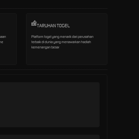
TARUHAN TOGEL
haan
Platform togel yang menarik dari perusahan
ame
terbaik di dunia yang menawarkan hadiah
kemenangan besar