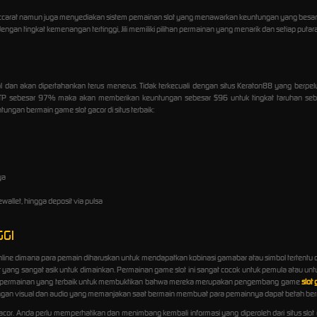
n baccarat namun juga menyediakan sistem pemainan slot yang menawarkan keuntungan yang besar, 
engan tingkat kemenangan tertinggi, Jili memiliki pilihan permainan yang menarik dan setiap putara
l dan akan dipertahankan terus menerus. Tidak terkecuali dengan situs Keraton88 yang berp
at RTP sebesar 97% maka akan memberikan keuntungan sebesar $96 untuk tingkat taruhan se
ungan bermain game slot gacor di situs terbaik:
ya
allet, hingga deposit via pulsa
GGI
t online dimana para pemain diharuskan untuk mendapatkan kobinasi gamabar atau simbol tertentu 
fitur yang sangat asik untuk dimainkan. Permainan game slot ini sangat cocok untuk pemula atau
an permainan yang terbaik untuk membuktikan bahwa mereka merupakan pengembang game
slot 
kungan visual dan audio yang memanjakan saat bermain membuat para pemainnya dapat betah be
cor. Anda perlu memperhatikan dan menimbang kembali informasi yang diperoleh dari situs slot