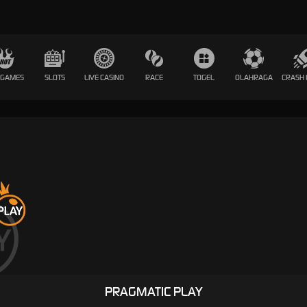
 GAMES
SLOTS
LIVE CASINO
RACE
TOGEL
OLAHRAGA
CRASH
qk***sr Berhasil WD Rp 5.382.000,00
PRAGMATIC PLAY