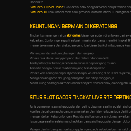
Habanero.
Slot Gacor ION Slot Online
: Provider ini tidak hanya terkenal dari permaia
Slot Gacor Jili
: Kamu dapat mememui provider ini dalam daftar 10 slot gacor d
KEUNTUNGAN BERMAIN DI KERATON88
Tingkat kemenangan situs
slot online
biasanya sudah ditentukan dari awa
keluarkan. Contohnya seperti sebuah mesin slot yang memiliki tingk
memanjakan mata dan efek suara yang luar biasa, berikut ini beberapa keunt
Pilihan provider slot yang beragam dan lengkap
Proses tarik dana yang gampang dan dalam hitungan detik
Terdapat tingkat betting receh serta minimal deposit yang murah
Tersedia banyak bonus tambahan yang bisa didapatkan
Proses kemenangan dapat dijamin sampai ke rekening di situs slot terperca
Menyediakan game slot yang paling baru rilis ditiap minggunya
Mendukung berbagai metode transaksi seperti transfer bank, emoney atau ew
SITUS SLOT GACOR TINGKAT LIVE RTP TERTIN
Jenis permainan casino terpopuler dan paling digemari saat ini adalah slo
kualitas visual dan audio yang memanjakan dan tidak terlepas juga dari 
mengandalkan keberuntungan. Provider slot berlomba untuk menawark
terpercaya saat ini selalu menghadirkan game slot terpopuler dengan du
Pelajari dan timbang semua keunggulan yang ada sebelum bermain slot ga