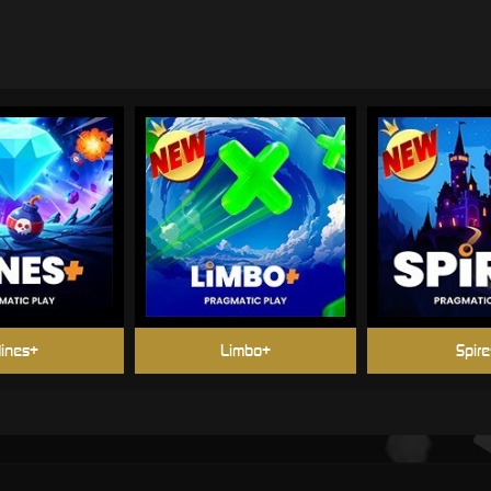
ines+
Limbo+
Spir