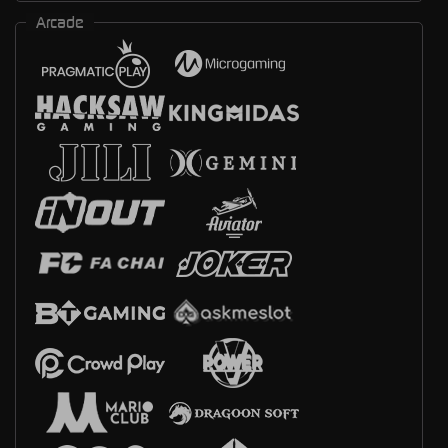
Arcade