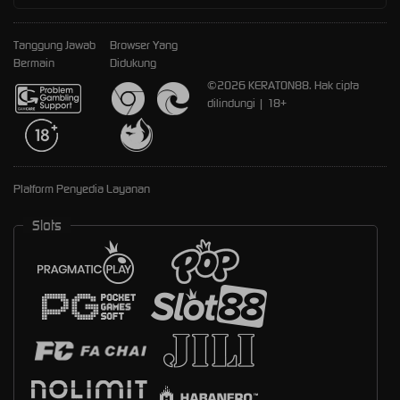
Tanggung Jawab
Browser Yang
Bermain
Didukung
©2026 KERATON88. Hak cipta
dilindungi | 18+
Platform Penyedia Layanan
Slots