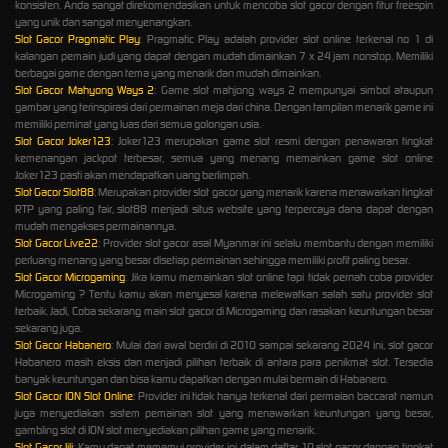
konsisten. Anda sangat direkomendasikan untuk mencoba slot gacor dengan fitur freespin
yang unik dan sangat menyenangkan.
Slot Gacor Pragmatic Play
: Pragmatic Play adalah provider slot online terkenal no 1 di
kalangan pemain judi yang dapat dengan mudah dimainkan 7 x 24 jam nonstop. Memiliki
berbagai game dengan tema yang menarik dan mudah dimainkan.
Slot Gacor Mahyong Ways 2
: Game slot mahjong ways 2 mempunyai simbol ataupun
gambar yang terinspirasi dari permainan meja dari china. Dengan tampilan menarik game ini
memiliki peminat yang luas dari semua golongan usia.
Slot Gacor Joker123
: Joker123 merupakan game slot resmi dengan penawaran tingkat
kemenangan jackpot terbesar, semua yang menang memainkan game slot online
Joker123 pasti akan mendapatkan uang berlimpah.
Slot Gacor Slot88
: Merupakan provider slot gacor yang menarik karena menawarkan tingkat
RTP yang paling fair, slot88 menjadi situs website yang terpercaya dana dapat dengan
mudah mengakses permainannya.
Slot Gacor Live22
: Provider slot gacor asal Myanmar ini selalu membantu dengan memiliki
perluang menang yang besar disetiap permainan sehingga memiliki profit paling besar.
Slot Gacor Microgaming
: Jika kamu memainkan slot online tapi tidak pernah coba provider
Microgaming ? Tentu kamu akan menyesal karena melewatkan salah satu provider slot
terbaik. Jadi, Coba sekarang main slot gacor di Microgaming dan rasakan keuntungan besar
sekarang juga.
Slot Gacor Habanero
: Mulai dari awal berdiri di 2010 sampai sekarang 2024 ini, slot gacor
Habanero masih eksis dan menjadi pilihan terbaik di antara para penikmat slot. Tersedia
banyak keuntungan dan bisa kamu dapatkan dengan mulai bermain di Habanero.
Slot Gacor ION Slot Online
: Provider ini tidak hanya terkenal dari permaian baccarat namun
juga menyediakan sistem pemainan slot yang menawarkan keuntungan yang besar,
gambling slot di ION slot menyediakan pilihan game yang menarik.
Slot Gacor Jili
: Kamu dapat mememui provider ini dalam daftar 10 slot gacor dengan tingkat