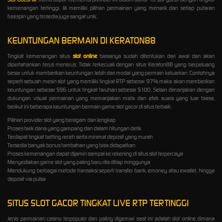
kemenangan tertinggi, Jili memiliki pilihan permainan yang menarik dan setiap putaran
freespin yang tersedia juga sangat unik.
KEUNTUNGAN BERMAIN DI KERATON88
Tingkat kemenangan situs
slot online
biasanya sudah ditentukan dari awal dan akan
dipertahankan terus menerus. Tidak terkecuali dengan situs Keraton88 yang berpeluang
besar untuk memberikan keuntungan lebih dari modal yang permain keluarkan. Contohnya
seperti sebuah mesin slot yang memiliki tingkat RTP sebesar 97% maka akan memberikan
keuntungan sebesar $96 untuk tingkat taruhan sebesar $100. Selain dimanjakan dengan
dukungan visual permainan yang memanjakan mata dan efek suara yang luar biasa,
berikut ini beberapa keuntungan bermain game slot gacor di situs terbaik:
Pilihan provider slot yang beragam dan lengkap
Proses tarik dana yang gampang dan dalam hitungan detik
Terdapat tingkat betting receh serta minimal deposit yang murah
Tersedia banyak bonus tambahan yang bisa didapatkan
Proses kemenangan dapat dijamin sampai ke rekening di situs slot terpercaya
Menyediakan game slot yang paling baru rilis ditiap minggunya
Mendukung berbagai metode transaksi seperti transfer bank, emoney atau ewallet, hingga
deposit via pulsa
SITUS SLOT GACOR TINGKAT LIVE RTP TERTINGGI
Jenis permainan casino terpopuler dan paling digemari saat ini adalah slot online dimana