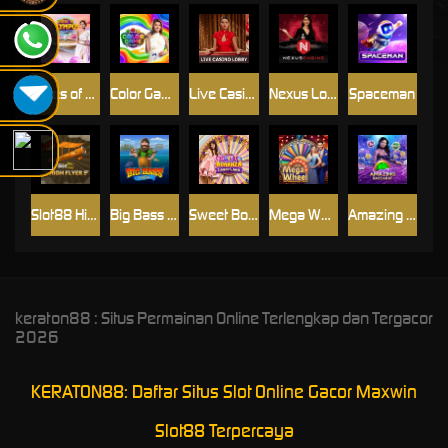
Gates of Olympus Roulette
Color Game Bonanza
Live Casino Lobby
Nexus Lounge
Spaceman
Slot88 High Flyer
Big Bass Crash
Sweet Bonanza Candyland
Mega Wheel
Amazing Baccarat
keraton88 : Situs Permainan Online Terlengkap dan Tergacor
2026
KERATON88: Daftar Situs Slot Online Gacor Maxwin
Slot88 Terpercaya