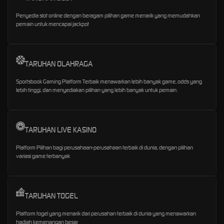
Penyedia slot online dengan beragam pilihan game menarik yang memudahkan
pemain untuk mencapai jackpot
TARUHAN OLAHRAGA
Sportsbook Gaming Platform Terbaik menawarkan lebih banyak game, odds yang
lebih tinggi, dan menyediakan pilihan yang lebih banyak untuk pemain.
TARUHAN LIVE KASINO
Platform Pilihan bagi perusahaan-perusahaan terbaik di dunia, dengan pilihan
variasi game terbanyak
TARUHAN TOGEL
Platform togel yang menarik dari perusahan terbaik di dunia yang menawarkan
hadiah kemenangan besar