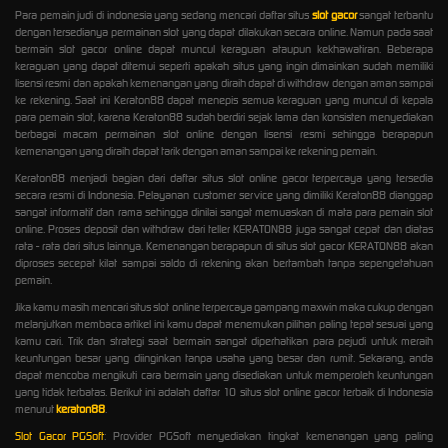
Para pemain judi di indonesia yang sedang mencari daftar situs
slot gacor
sangat terbantu
dengan tersedianya permainan slot yang dapat dilakukan secara online. Namun pada saat
bermain slot gacor online dapat muncul keraguan ataupun kekhawatiran. Beberapa
keraguan yang dapat ditemui seperti apakah situs yang ingin dimainkan sudah memiliki
lisensi resmi dan apakah kemenangan yang diraih dapat di withdraw dengan aman sampai
ke rekening. Saat ini Keraton88 dapat menepis semua keraguan yang muncul di kepala
para pemain slot, karena Keraton88 sudah berdiri sejak lama dan konsisten menyediakan
berbagai macam permainan slot online dengan lisensi resmi sehingga berapapun
kemenangan yang diraih dapat tarik dengan aman sampai ke rekening pemain.
Keraton88 menjadi bagian dari daftar situs slot online gacor terpercaya yang tersedia
secara resmi di Indonesia. Pelayanan customer service yang dimiliki Keraton88 dianggap
sangat informatif dan rama sehingga dinilai sangat memuaskan di mata para pemain slot
online. Proses deposit dan withdraw dari teller KERATON88 juga sangat cepat dan diatas
rata - rata dari situs lainnya. Kemenangan berapapun di situs slot gacor KERATON88 akan
diproses secepat kilat sampai saldo di rekening akan bertambah tanpa sepengetahuan
pemain.
Jika kamu masih mencari situs slot online terpercaya gampang maxwin maka cukup dengan
melanjutkan membaca artikel ini kamu dapat menemukan pilihan paling tepat sesuai yang
kamu cari. Trik dan strategi saat bermain sangat diperhatikan para pejudi untuk meraih
keuntungan besar yang diinginkan tanpa usaha yang besar dan rumit. Sekarang, anda
dapat mencoba mengikuti cara bermain yang disediakan untuk memperoleh keuntungan
yang tidak terbatas. Berikut ini adalah daftar 10 situs slot online gacor terbaik di Indonesia
menurut
keraton88
.
Slot Gacor PGSoft
: Provider PGSoft menyediakan tingkat kemenangan yang paling