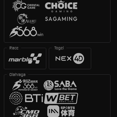
Race
Togel
Olahraga