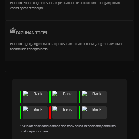
Platform Pilihan bagi perusahaan-perusahaan terbaik di dunia, dengan pilihan
variasi game terbanyak
TARUHAN TOGEL
Platform togel yang menarik dari perusahan terbaik di dunia yang menawarkan
hadiah kemenangan besar
* Selama bank maintenance dan bank offline deposit dan penarikan
tidak dapat diproses