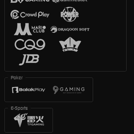
Poker
E-Sports