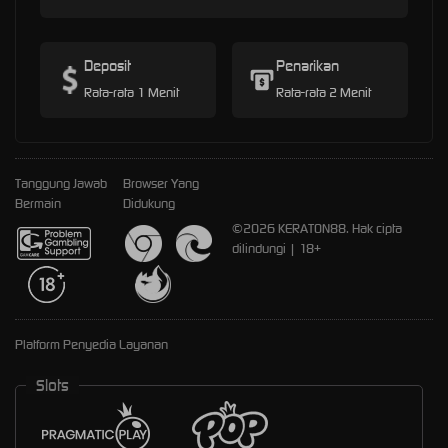
Deposit
Penarikan
Rata-rata 1 Menit
Rata-rata 2 Menit
Tanggung Jawab
Browser Yang
Bermain
Didukung
©2026 KERATON88. Hak cipta
dilindungi | 18+
Platform Penyedia Layanan
Slots