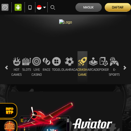
MASUK
DAFTAR
HOT
SLOTS
LIVE
RACE
TOGEL
OLAHRAGA
CRASH
ARCADE
POKER
E-
SABUN
GAMES
CASINO
GAME
SPORTS
AYAM