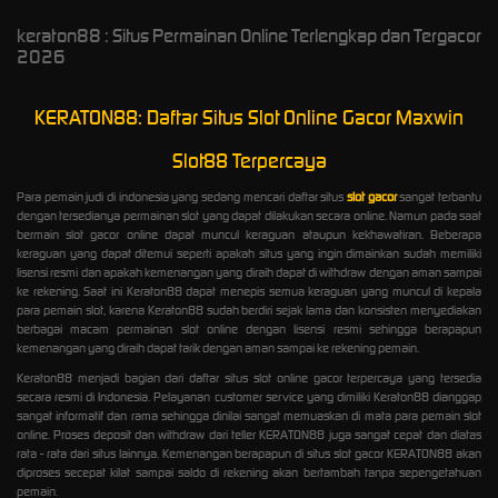
keraton88 : Situs Permainan Online Terlengkap dan Tergacor
2026
KERATON88: Daftar Situs Slot Online Gacor Maxwin
Slot88 Terpercaya
Para pemain judi di indonesia yang sedang mencari daftar situs
slot gacor
sangat terbantu
dengan tersedianya permainan slot yang dapat dilakukan secara online. Namun pada saat
bermain slot gacor online dapat muncul keraguan ataupun kekhawatiran. Beberapa
keraguan yang dapat ditemui seperti apakah situs yang ingin dimainkan sudah memiliki
lisensi resmi dan apakah kemenangan yang diraih dapat di withdraw dengan aman sampai
ke rekening. Saat ini Keraton88 dapat menepis semua keraguan yang muncul di kepala
para pemain slot, karena Keraton88 sudah berdiri sejak lama dan konsisten menyediakan
berbagai macam permainan slot online dengan lisensi resmi sehingga berapapun
kemenangan yang diraih dapat tarik dengan aman sampai ke rekening pemain.
Keraton88 menjadi bagian dari daftar situs slot online gacor terpercaya yang tersedia
secara resmi di Indonesia. Pelayanan customer service yang dimiliki Keraton88 dianggap
sangat informatif dan rama sehingga dinilai sangat memuaskan di mata para pemain slot
online. Proses deposit dan withdraw dari teller KERATON88 juga sangat cepat dan diatas
rata - rata dari situs lainnya. Kemenangan berapapun di situs slot gacor KERATON88 akan
diproses secepat kilat sampai saldo di rekening akan bertambah tanpa sepengetahuan
pemain.