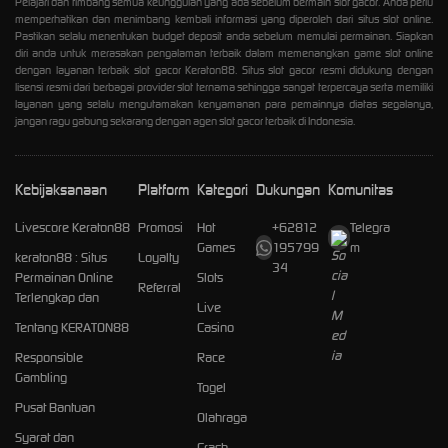
Pelajari dan timbang semua keunggulan yang ada sebelum bermain slot gacor. Anda perlu
memperhatikan dan menimbang kembali informasi yang diperoleh dari situs slot online.
Pastikan selalu menentukan budget deposit anda sebelum memulai permainan. Siapkan
diri anda untuk merasakan pengalaman terbaik dalam memenangkan game slot online
dengan layanan terbaik slot gacor Keraton88. Situs slot gacor resmi didukung dengan
lisensi resmi dari berbagai provider slot ternama sehingga sangat terpercaya serta memiliki
layanan yang selalu mengutamakan kenyamanan para pemainnya diatas segalanya,
jangan ragu gabung sekarang dengan agen slot gacor terbaik di Indonesia.
Kebijaksanaan
Platform
Kategori
Dukungan
Komunitas
Livescore Keraton88
Promosi
Hot
+62812
Telegra
Games
195799
m
keraton88 : Situs
Loyalty
34
Permainan Online
Slots
Referral
Terlengkap dan
Live
Tentang KERATON88
Casino
Responsible
Race
Gambling
Togel
Pusat Bantuan
Olahraga
Syarat dan
Crash