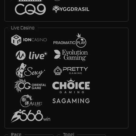
Live Casino
Race
Togel