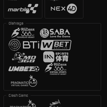
Olahraga
Crash Game