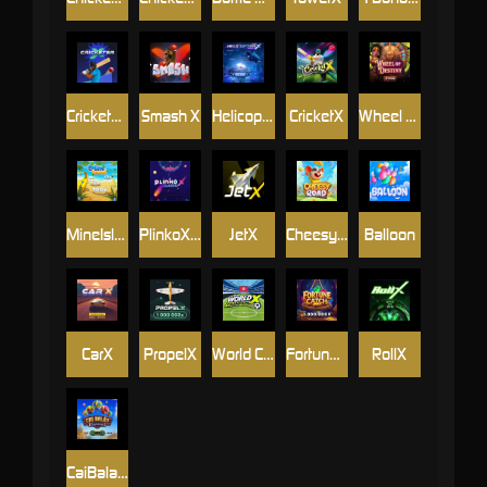
CricketerX
Smash X
HelicopterX
CricketX
Wheel Of Destiny
MineIsland
PlinkoXClassic
JetX
Cheesy Road
Balloon
CarX
PropelX
World Champion X
Fortune Catch
RollX
CaiBalaoCappadocia