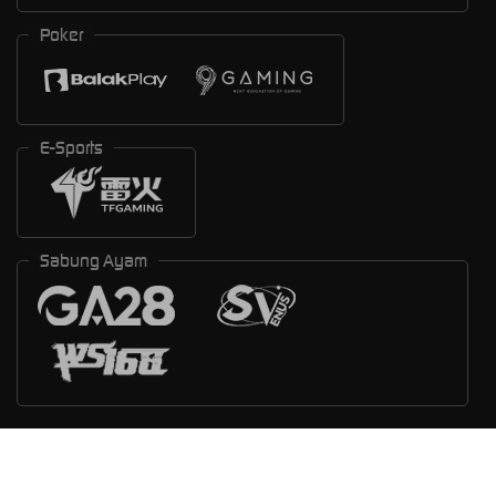
Poker
E-Sports
Sabung Ayam