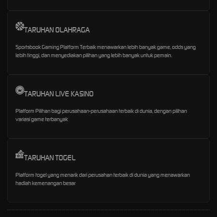
TARUHAN OLAHRAGA
Sportsbook Gaming Platform Terbaik menawarkan lebih banyak game, odds yang
lebih tinggi, dan menyediakan pilihan yang lebih banyak untuk pemain.
TARUHAN LIVE KASINO
Platform Pilihan bagi perusahaan-perusahaan terbaik di dunia, dengan pilihan
variasi game terbanyak
TARUHAN TOGEL
Platform togel yang menarik dari perusahan terbaik di dunia yang menawarkan
hadiah kemenangan besar