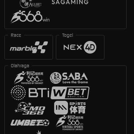
Race
Togel
Olahraga