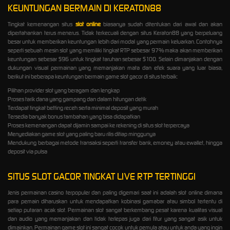
KEUNTUNGAN BERMAIN DI KERATON88
Tingkat kemenangan situs
slot online
biasanya sudah ditentukan dari awal dan akan
dipertahankan terus menerus. Tidak terkecuali dengan situs Keraton88 yang berpeluang
besar untuk memberikan keuntungan lebih dari modal yang permain keluarkan. Contohnya
seperti sebuah mesin slot yang memiliki tingkat RTP sebesar 97% maka akan memberikan
keuntungan sebesar $96 untuk tingkat taruhan sebesar $100. Selain dimanjakan dengan
dukungan visual permainan yang memanjakan mata dan efek suara yang luar biasa,
berikut ini beberapa keuntungan bermain game slot gacor di situs terbaik:
Pilihan provider slot yang beragam dan lengkap
Proses tarik dana yang gampang dan dalam hitungan detik
Terdapat tingkat betting receh serta minimal deposit yang murah
Tersedia banyak bonus tambahan yang bisa didapatkan
Proses kemenangan dapat dijamin sampai ke rekening di situs slot terpercaya
Menyediakan game slot yang paling baru rilis ditiap minggunya
Mendukung berbagai metode transaksi seperti transfer bank, emoney atau ewallet, hingga
deposit via pulsa
SITUS SLOT GACOR TINGKAT LIVE RTP TERTINGGI
Jenis permainan casino terpopuler dan paling digemari saat ini adalah slot online dimana
para pemain diharuskan untuk mendapatkan kobinasi gamabar atau simbol tertentu di
setiap putaran acak slot. Permainan slot sangat berkembang pesat karena kualitas visual
dan audio yang memanjakan dan tidak terlepas juga dari fitur yang sangat asik untuk
dimainkan. Permainan game slot ini sangat cocok untuk pemula atau untuk anda yang ingin