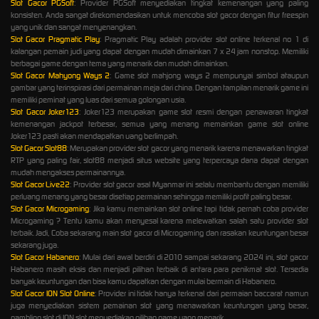
Slot Gacor PGSoft
: Provider PGSoft menyediakan tingkat kemenangan yang paling
konsisten. Anda sangat direkomendasikan untuk mencoba slot gacor dengan fitur freespin
yang unik dan sangat menyenangkan.
Slot Gacor Pragmatic Play
: Pragmatic Play adalah provider slot online terkenal no 1 di
kalangan pemain judi yang dapat dengan mudah dimainkan 7 x 24 jam nonstop. Memiliki
berbagai game dengan tema yang menarik dan mudah dimainkan.
Slot Gacor Mahyong Ways 2
: Game slot mahjong ways 2 mempunyai simbol ataupun
gambar yang terinspirasi dari permainan meja dari china. Dengan tampilan menarik game ini
memiliki peminat yang luas dari semua golongan usia.
Slot Gacor Joker123
: Joker123 merupakan game slot resmi dengan penawaran tingkat
kemenangan jackpot terbesar, semua yang menang memainkan game slot online
Joker123 pasti akan mendapatkan uang berlimpah.
Slot Gacor Slot88
: Merupakan provider slot gacor yang menarik karena menawarkan tingkat
RTP yang paling fair, slot88 menjadi situs website yang terpercaya dana dapat dengan
mudah mengakses permainannya.
Slot Gacor Live22
: Provider slot gacor asal Myanmar ini selalu membantu dengan memiliki
perluang menang yang besar disetiap permainan sehingga memiliki profit paling besar.
Slot Gacor Microgaming
: Jika kamu memainkan slot online tapi tidak pernah coba provider
Microgaming ? Tentu kamu akan menyesal karena melewatkan salah satu provider slot
terbaik. Jadi, Coba sekarang main slot gacor di Microgaming dan rasakan keuntungan besar
sekarang juga.
Slot Gacor Habanero
: Mulai dari awal berdiri di 2010 sampai sekarang 2024 ini, slot gacor
Habanero masih eksis dan menjadi pilihan terbaik di antara para penikmat slot. Tersedia
banyak keuntungan dan bisa kamu dapatkan dengan mulai bermain di Habanero.
Slot Gacor ION Slot Online
: Provider ini tidak hanya terkenal dari permaian baccarat namun
juga menyediakan sistem pemainan slot yang menawarkan keuntungan yang besar,
gambling slot di ION slot menyediakan pilihan game yang menarik.