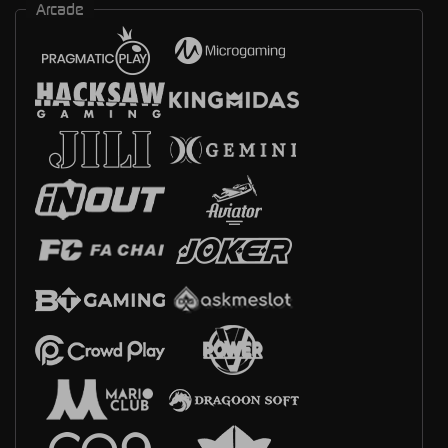
Arcade