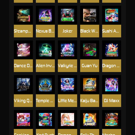
Steampunk Heist
Nexus Blade
Joker
Black WuKong
Sushi Avenger
Dance Dance Dance
Alien Invasion
Valkyrie Profile
Guan Yu
Dragon Festive
Viking Quest
Temple of Horus
Little Mermaid
Kaiju Battle
DJ Maxx