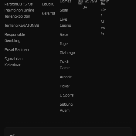
Games
195799
m
keraton88 : Situs
Loyalty
34
Permainan Online
Slots
Referral
Terlengkap dan
Live
Tentang KERATON88
Casino
Responsible
Race
Gambling
Togel
Pusat Bantuan
Olahraga
Syarat dan
Crash
Ketentuan
Game
Arcade
Poker
E-Sports
Sabung
Ayam