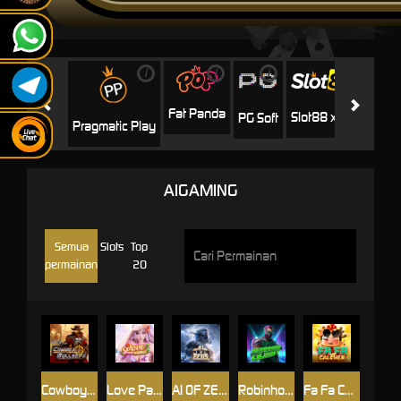
i
i
i
i
i
Facha
Fat Panda
Slot88 x PP
PG Soft
Pragmatic Play
AIGAMING
Semua
Slots
Top
permainan
20
Cowboy Bullseye
Love Paradise
AI OF ZEUS
Robinhood Quest
Fa Fa Caishen