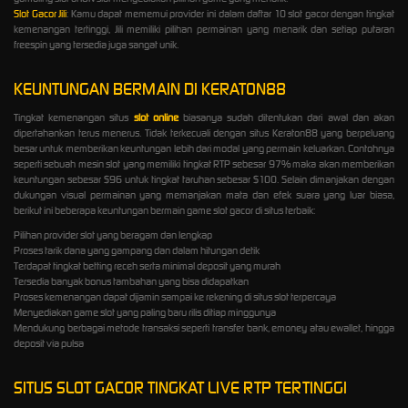
Slot Gacor Jili
: Kamu dapat mememui provider ini dalam daftar 10 slot gacor dengan tingkat
kemenangan tertinggi, Jili memiliki pilihan permainan yang menarik dan setiap putaran
freespin yang tersedia juga sangat unik.
KEUNTUNGAN BERMAIN DI KERATON88
Tingkat kemenangan situs
slot online
biasanya sudah ditentukan dari awal dan akan
dipertahankan terus menerus. Tidak terkecuali dengan situs Keraton88 yang berpeluang
besar untuk memberikan keuntungan lebih dari modal yang permain keluarkan. Contohnya
seperti sebuah mesin slot yang memiliki tingkat RTP sebesar 97% maka akan memberikan
keuntungan sebesar $96 untuk tingkat taruhan sebesar $100. Selain dimanjakan dengan
dukungan visual permainan yang memanjakan mata dan efek suara yang luar biasa,
berikut ini beberapa keuntungan bermain game slot gacor di situs terbaik:
Pilihan provider slot yang beragam dan lengkap
Proses tarik dana yang gampang dan dalam hitungan detik
Terdapat tingkat betting receh serta minimal deposit yang murah
Tersedia banyak bonus tambahan yang bisa didapatkan
Proses kemenangan dapat dijamin sampai ke rekening di situs slot terpercaya
Menyediakan game slot yang paling baru rilis ditiap minggunya
Mendukung berbagai metode transaksi seperti transfer bank, emoney atau ewallet, hingga
deposit via pulsa
SITUS SLOT GACOR TINGKAT LIVE RTP TERTINGGI