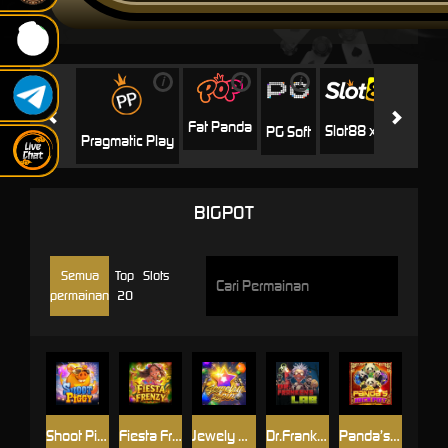
i
i
i
i
i
Facha
Fat Panda
Slot88 x PP
PG Soft
Pragmatic Play
BIGPOT
Semua
Top
Slots
permainan
20
Shoot Piggy
Fiesta Frenzy
Jewely Spin
Dr.Franken’s Lab
Panda’s Jackpot