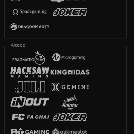
Arcade