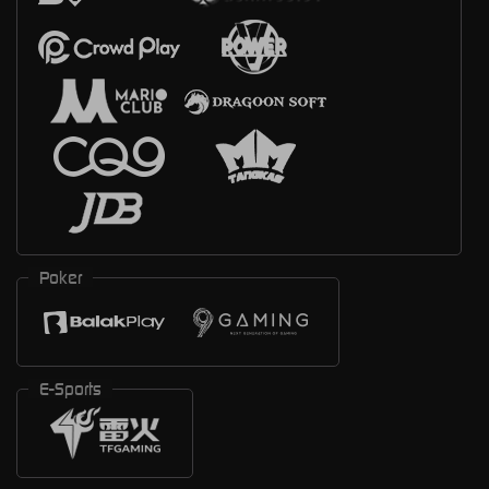
Poker
E-Sports