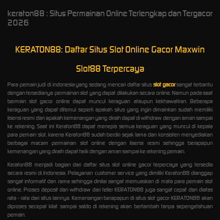
keraton88 : Situs Permainan Online Terlengkap dan Tergacor
2026
KERATON88: Daftar Situs Slot Online Gacor Maxwin
Slot88 Terpercaya
Para pemain judi di indonesia yang sedang mencari daftar situs
slot gacor
sangat terbantu
dengan tersedianya permainan slot yang dapat dilakukan secara online. Namun pada saat
bermain slot gacor online dapat muncul keraguan ataupun kekhawatiran. Beberapa
keraguan yang dapat ditemui seperti apakah situs yang ingin dimainkan sudah memiliki
lisensi resmi dan apakah kemenangan yang diraih dapat di withdraw dengan aman sampai
ke rekening. Saat ini Keraton88 dapat menepis semua keraguan yang muncul di kepala
para pemain slot, karena Keraton88 sudah berdiri sejak lama dan konsisten menyediakan
berbagai macam permainan slot online dengan lisensi resmi sehingga berapapun
kemenangan yang diraih dapat tarik dengan aman sampai ke rekening pemain.
Keraton88 menjadi bagian dari daftar situs slot online gacor terpercaya yang tersedia
secara resmi di Indonesia. Pelayanan customer service yang dimiliki Keraton88 dianggap
sangat informatif dan rama sehingga dinilai sangat memuaskan di mata para pemain slot
online. Proses deposit dan withdraw dari teller KERATON88 juga sangat cepat dan diatas
rata - rata dari situs lainnya. Kemenangan berapapun di situs slot gacor KERATON88 akan
diproses secepat kilat sampai saldo di rekening akan bertambah tanpa sepengetahuan
pemain.