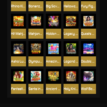
Rhino King
Bonanza Coins
Big Sevens Jackpot
Halloween Ghost
Fury Fighters
Hit Mahjong Wins
Mahjong Super Wins
Hidden City
Legacy of Midas
Quests of Olympus
Astro Luck
Olympus Legend
Amazing Soda Rush
Legend of Tarzan
Double Race
Fantastic Faries
Santa in the Summer
Ancient Stones
Holy Knight
Wolf Begins