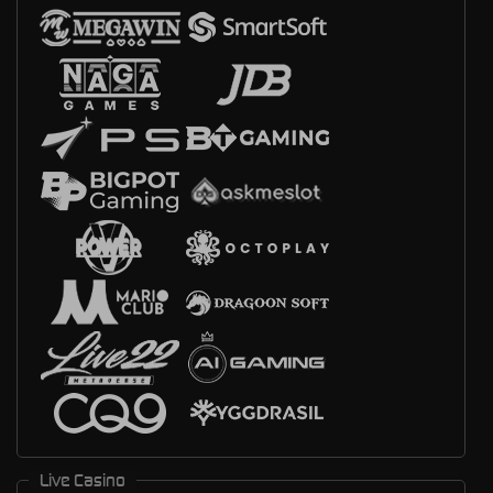
Live Casino