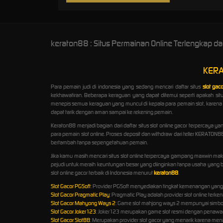
keraton88 : Situs Permainan Online Terlengkap 
KERAT
Para pemain judi di indonesia yang sedang mencari daftar situs
slot gaco
kekhawatiran. Beberapa keraguan yang dapat ditemui seperti apakah sit
menepis semua keraguan yang muncul di kepala para pemain slot, karena
dapat tarik dengan aman sampai ke rekening pemain.
Keraton88 menjadi bagian dari daftar situs slot online gacor terpercaya y
para pemain slot online. Proses deposit dan withdraw dari teller KERATON88
bertambah tanpa sepengetahuan pemain.
Jika kamu masih mencari situs slot online terpercaya gampang maxwin maka
pejudi untuk meraih keuntungan besar yang diinginkan tanpa usaha yang be
slot online gacor terbaik di Indonesia menurut
keraton88
.
Slot Gacor PGSoft
: Provider PGSoft menyediakan tingkat kemenangan yang 
Slot Gacor Pragmatic Play
: Pragmatic Play adalah provider slot online te
Slot Gacor Mahyong Ways 2
: Game slot mahjong ways 2 mempunyai simbol a
Slot Gacor Joker123
: Joker123 merupakan game slot resmi dengan penawa
Slot Gacor Slot88
: Merupakan provider slot gacor yang menarik karena me