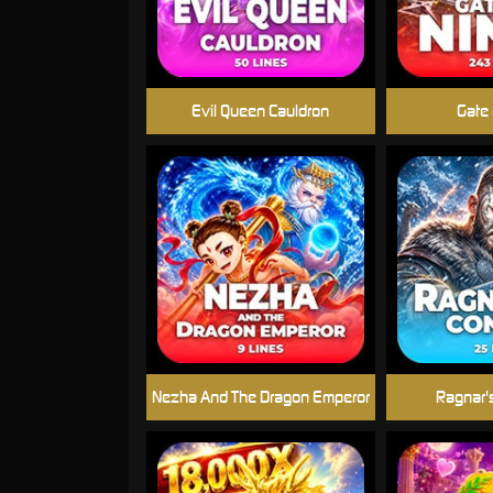
Evil Queen Cauldron
Gate 
Nezha And The Dragon Emperor
Ragnar'