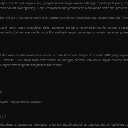
engan memiliki perluang menang yang besar disetiap permainan sehingga memiliki profit paling bes
h coba provider Microgaming ? Tentu kamu akan menyesal karena melewatkan salah satu provider sl
4 ini, slot gacor Habanero masih eksis dan menjadi pilihan terbaik di antara para penikmat slot.
n baccarat namun juga menyediakan sistem pemainan slot yang menawarkan keuntungan yang besar, 
engan tingkat kemenangan tertinggi, Jili memiliki pilihan permainan yang menarik dan setiap putara
l dan akan dipertahankan terus menerus. Tidak terkecuali dengan situs Keraton88 yang berp
at RTP sebesar 97% maka akan memberikan keuntungan sebesar $96 untuk tingkat taruhan se
ungan bermain game slot gacor di situs terbaik:
ya
allet, hingga deposit via pulsa
GGI
t online dimana para pemain diharuskan untuk mendapatkan kobinasi gamabar atau simbol tertentu 