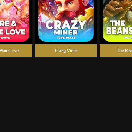
More Love
Crazy Miner
The Bea