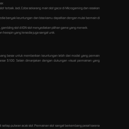
ar.
ot terbaik. Jadi, Coba sekarang main slot gacor di Microgaming dan rasakan
 Tersedia banyak keuntungan dan bisa kamu dapatkan dengan mulai bermain di
gambling slot di ION slot menyediakan pilihan game yang menarik.
n freespin yang tersedia juga sangat unik.
eluang besar untuk memberikan keuntungan lebih dari modal yang permain
besar $100. Selain dimanjakan dengan dukungan visual permainan yang
di setiap putaran acak slot. Permainan slot sangat berkembang pesat karena