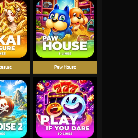
Gates of Olympus 1000
easure
Paw House