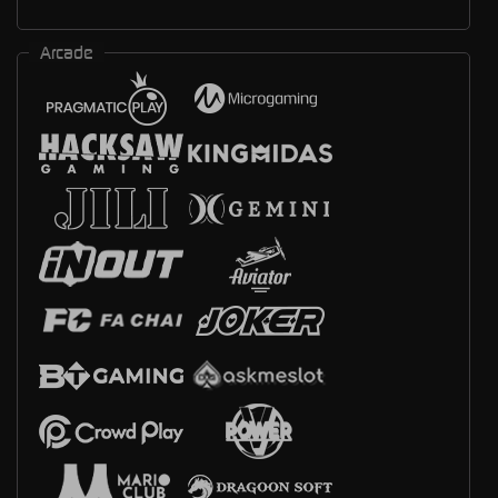
Arcade