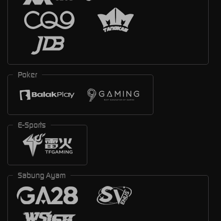
Poker
E-Sports
Sabung Ayam