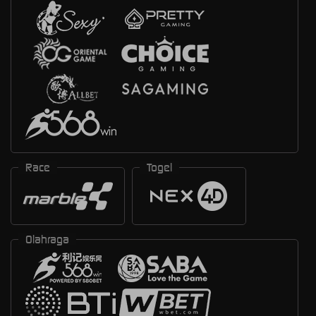
Race
Togel
Olahraga