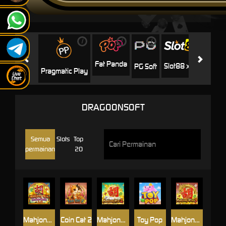
i
i
i
i
i
Facha
Fat Panda
Slot88 x PP
PG Soft
Pragmatic Play
DRAGOONSOFT
Semua
Slots
Top
permainan
20
Mahjong Win
Coin Cat 2
Mahjong Win 2
Toy Pop
Mahjong Win 3