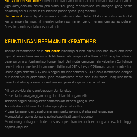
Slot Gacor ION Slot Online
: Provider ini tidak hanya terkenal dari permaian baccarat namun
juga menyediakan sistem pemainan slot yang menawarkan keuntungan yang besar,
gambling slot di ION slot menyediakan pilihan game yang menarik.
Slot Gacor Jili
: Kamu dapat mememui provider ini dalam daftar 10 slot gacor dengan tingkat
kemenangan tertinggi, Jili memiliki pilihan permainan yang menarik dan setiap putaran
freespin yang tersedia juga sangat unik.
KEUNTUNGAN BERMAIN DI KERATON88
Tingkat kemenangan situs
slot online
biasanya sudah ditentukan dari awal dan akan
dipertahankan terus menerus. Tidak terkecuali dengan situs Keraton88 yang berpeluang
besar untuk memberikan keuntungan lebih dari modal yang permain keluarkan. Contohnya
seperti sebuah mesin slot yang memiliki tingkat RTP sebesar 97% maka akan memberikan
keuntungan sebesar $96 untuk tingkat taruhan sebesar $100. Selain dimanjakan dengan
dukungan visual permainan yang memanjakan mata dan efek suara yang luar biasa,
berikut ini beberapa keuntungan bermain game slot gacor di situs terbaik:
Pilihan provider slot yang beragam dan lengkap
Proses tarik dana yang gampang dan dalam hitungan detik
Terdapat tingkat betting receh serta minimal deposit yang murah
Tersedia banyak bonus tambahan yang bisa didapatkan
Proses kemenangan dapat dijamin sampai ke rekening di situs slot terpercaya
Menyediakan game slot yang paling baru rilis ditiap minggunya
Mendukung berbagai metode transaksi seperti transfer bank, emoney atau ewallet, hingga
deposit via pulsa