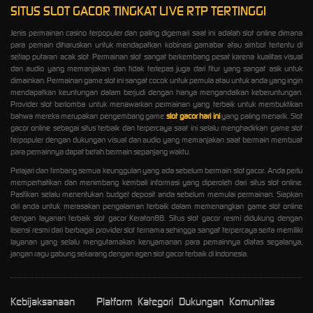
SITUS SLOT GACOR TINGKAT LIVE RTP TERTINGGI
Jenis permainan casino terpopuler dan paling digemari saat ini adalah slot online dimana
para pemain diharuskan untuk mendapatkan kobinasi gamabar atau simbol tertentu di
setiap putaran acak slot. Permainan slot sangat berkembang pesat karena kualitas visual
dan audio yang memanjakan dan tidak terlepas juga dari fitur yang sangat asik untuk
dimainkan. Permainan game slot ini sangat cocok untuk pemula atau untuk anda yang ingin
mendapatkan keuntungan dalam berjudi dengan hanya mengandalkan keberuntungan.
Provider slot berlomba untuk menawarkan permainan yang terbaik untuk membuktikan
bahwa mereka merupakan pengembang game
slot gacor hari ini
yang paling menarik. Slot
gacor online sebagai situs terbaik dan terpercaya saat ini selalu menghadirkan game slot
terpopuler dengan dukungan visual dan audio yang memanjakan saat bermain membuat
para pemainnya dapat betah bermain sepanjang waktu.
Pelajari dan timbang semua keunggulan yang ada sebelum bermain slot gacor. Anda perlu
memperhatikan dan menimbang kembali informasi yang diperoleh dari situs slot online.
Pastikan selalu menentukan budget deposit anda sebelum memulai permainan. Siapkan
diri anda untuk merasakan pengalaman terbaik dalam memenangkan game slot online
dengan layanan terbaik slot gacor Keraton88. Situs slot gacor resmi didukung dengan
lisensi resmi dari berbagai provider slot ternama sehingga sangat terpercaya serta memiliki
layanan yang selalu mengutamakan kenyamanan para pemainnya diatas segalanya,
jangan ragu gabung sekarang dengan agen slot gacor terbaik di Indonesia.
Kebijaksanaan
Platform
Kategori
Dukungan
Komunitas