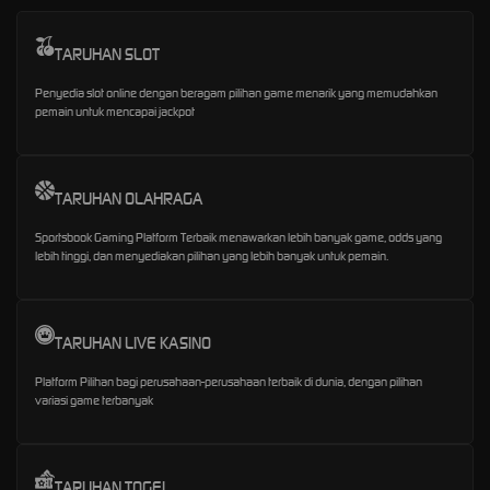
TARUHAN SLOT
Penyedia slot online dengan beragam pilihan game menarik yang memudahkan
pemain untuk mencapai jackpot
TARUHAN OLAHRAGA
Sportsbook Gaming Platform Terbaik menawarkan lebih banyak game, odds yang
lebih tinggi, dan menyediakan pilihan yang lebih banyak untuk pemain.
TARUHAN LIVE KASINO
Platform Pilihan bagi perusahaan-perusahaan terbaik di dunia, dengan pilihan
variasi game terbanyak
TARUHAN TOGEL