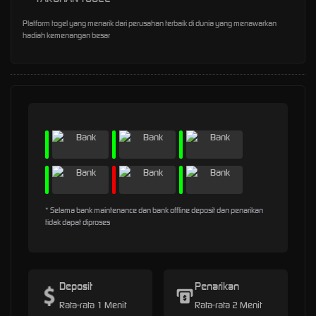
Platform togel yang menarik dari perusahan terbaik di dunia yang menawarkan
hadiah kemenangan besar
* Selama bank maintenance dan bank offline deposit dan penarikan
tidak dapat diproses
Deposit
Penarikan
Rata-rata 1 Menit
Rata-rata 2 Menit