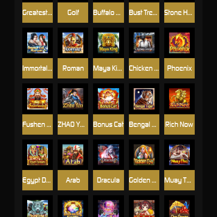
Greatest Circus
Golf
Buffalo Burst
Bust Treasury
Stone Hominid
Immortal Heroes
Roman
Maya King
Chicken Dinner
Phoenix
Fushen Coming
ZHAO YUN
Bonus Cat
Bengal Tiger
Rich Now
Egypt Dynasty
Arab
Dracula
Golden Eye
Muay Thai