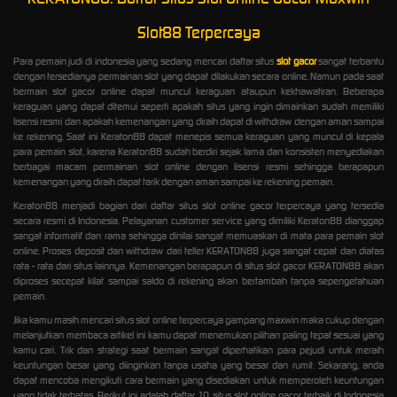
Slot88 Terpercaya
Para pemain judi di indonesia yang sedang mencari daftar situs
slot gacor
sangat terbantu
dengan tersedianya permainan slot yang dapat dilakukan secara online. Namun pada saat
bermain slot gacor online dapat muncul keraguan ataupun kekhawatiran. Beberapa
keraguan yang dapat ditemui seperti apakah situs yang ingin dimainkan sudah memiliki
lisensi resmi dan apakah kemenangan yang diraih dapat di withdraw dengan aman sampai
ke rekening. Saat ini Keraton88 dapat menepis semua keraguan yang muncul di kepala
para pemain slot, karena Keraton88 sudah berdiri sejak lama dan konsisten menyediakan
berbagai macam permainan slot online dengan lisensi resmi sehingga berapapun
kemenangan yang diraih dapat tarik dengan aman sampai ke rekening pemain.
Keraton88 menjadi bagian dari daftar situs slot online gacor terpercaya yang tersedia
secara resmi di Indonesia. Pelayanan customer service yang dimiliki Keraton88 dianggap
sangat informatif dan rama sehingga dinilai sangat memuaskan di mata para pemain slot
online. Proses deposit dan withdraw dari teller KERATON88 juga sangat cepat dan diatas
rata - rata dari situs lainnya. Kemenangan berapapun di situs slot gacor KERATON88 akan
diproses secepat kilat sampai saldo di rekening akan bertambah tanpa sepengetahuan
pemain.
Jika kamu masih mencari situs slot online terpercaya gampang maxwin maka cukup dengan
melanjutkan membaca artikel ini kamu dapat menemukan pilihan paling tepat sesuai yang
kamu cari. Trik dan strategi saat bermain sangat diperhatikan para pejudi untuk meraih
keuntungan besar yang diinginkan tanpa usaha yang besar dan rumit. Sekarang, anda
dapat mencoba mengikuti cara bermain yang disediakan untuk memperoleh keuntungan
yang tidak terbatas. Berikut ini adalah daftar 10 situs slot online gacor terbaik di Indonesia