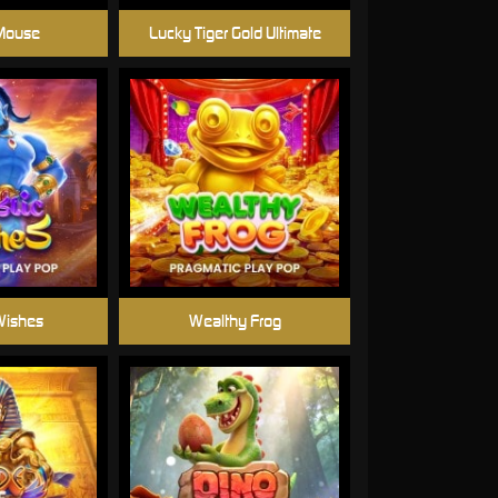
Mouse
Lucky Tiger Gold Ultimate
Wishes
Wealthy Frog