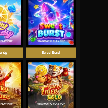
Mahjong Ways 2
Candy
Sweet Burst