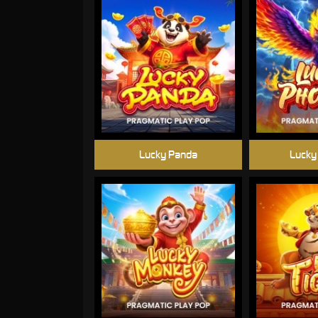
Lucky Panda
Lucky