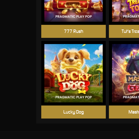
777 Rush
Tut's Tr
Lucky Dog
Mast