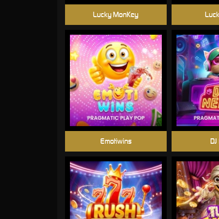
Lucky MonKey
Luck
Emotiwins
DJ