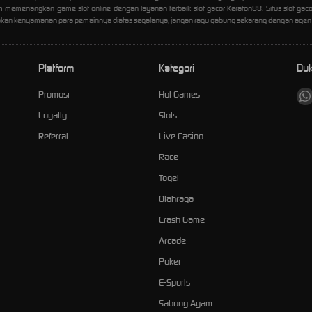
memenangkan game slot online dengan layanan terbaik slot gacor Keraton88. Situs slot gacor 
akan kenyamanan para pemainnya diatas segalanya, jangan ragu gabung sekarang dengan agen slo
Platform
Kategori
Du
Promosi
Hot Games
Loyalty
Slots
Referral
Live Casino
Race
Togel
Olahraga
Crash Game
Arcade
Poker
E-Sports
Sabung Ayam