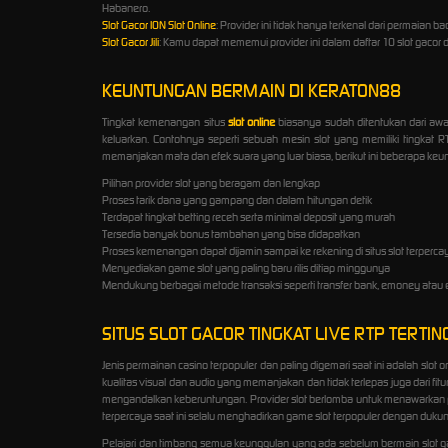
Habanero.
Slot Gacor ION Slot Online
: Provider ini tidak hanya terkenal dari permaia
Slot Gacor Jili
: Kamu dapat mememui provider ini dalam daftar 10 slot gacor d
KEUNTUNGAN BERMAIN DI KERATON88
Tingkat kemenangan situs
slot online
biasanya sudah ditentukan dari awa
keluarkan. Contohnya seperti sebuah mesin slot yang memiliki tingk
memanjakan mata dan efek suara yang luar biasa, berikut ini beberapa keunt
Pilihan provider slot yang beragam dan lengkap
Proses tarik dana yang gampang dan dalam hitungan detik
Terdapat tingkat betting receh serta minimal deposit yang murah
Tersedia banyak bonus tambahan yang bisa didapatkan
Proses kemenangan dapat dijamin sampai ke rekening di situs slot terperca
Menyediakan game slot yang paling baru rilis ditiap minggunya
Mendukung berbagai metode transaksi seperti transfer bank, emoney atau ew
SITUS SLOT GACOR TINGKAT LIVE RTP TERTIN
Jenis permainan casino terpopuler dan paling digemari saat ini adalah slo
kualitas visual dan audio yang memanjakan dan tidak terlepas juga dari 
mengandalkan keberuntungan. Provider slot berlomba untuk menawark
terpercaya saat ini selalu menghadirkan game slot terpopuler dengan du
Pelajari dan timbang semua keunggulan yang ada sebelum bermain slot ga