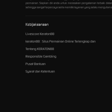
permainan. Siapkan diri anda untuk merasakan pengalaman terbaik dalam 
sehingga sangat terpercaya serta memiliki layanan yang selalu mengutam
Kebijaksanaan
Livescore Keraton88
keraton88 : Situs Permainan Online Terlengkap dan
Tentang KERATON88
Responsible Gambling
Pusat Bantuan
Syarat dan Ketentuan