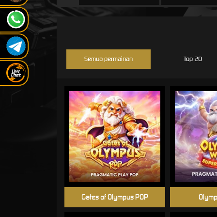
Semua permainan
Top 20
Gates of Olympus POP
Olymp