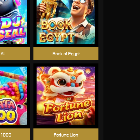
EAL
Book of Egypt
 1000
Fortune Lion