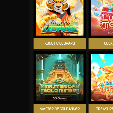
KUNG FU LEOPARD
LUCK
MASTER OF GOLD MINER
TREASURE