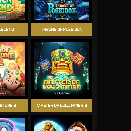
LEGEND
THRONE OF POSEIDON
ORTUNE 2
MASTER OF GOLD MINER 2