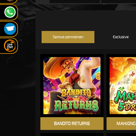
Semua permainan
Exclusive
BANDITO RETURNS
MAHJONG