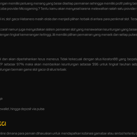
engan memiliki perluang menang yang besar disetiap permainan sehingga memiliki profit paling bes
h coba provider Microgaming ? Tentu kamu akan menyesal karena melewatkan salah satu provider sl
4 ini, slot gacor Habanero masih eksis dan menjadi pilihan terbaik di antara para penikmat slot.
n baccarat namun juga menyediakan sistem pemainan slot yang menawarkan keuntungan yang besar, 
engan tingkat kemenangan tertinggi, Jili memiliki pilihan permainan yang menarik dan setiap putara
l dan akan dipertahankan terus menerus. Tidak terkecuali dengan situs Keraton88 yang berp
at RTP sebesar 97% maka akan memberikan keuntungan sebesar $96 untuk tingkat taruhan se
ungan bermain game slot gacor di situs terbaik:
ya
allet, hingga deposit via pulsa
GGI
t online dimana para pemain diharuskan untuk mendapatkan kobinasi gamabar atau simbol tertentu 