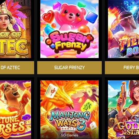
 OF AZTEC
SUGAR FRENZY
FIERY 