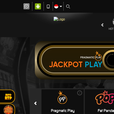
HOT
JACKPOT
PLAY
i
Pragmatic Play
Fat Pand