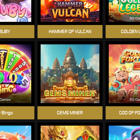
BUBY
HAMMER OF VULCAN
GOLDEN 
r Bingo
GEMS MINER
GOD OF F