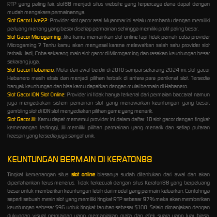
RTP yang paling fair, slot88 menjadi situs website yang terpercaya dana dapat dengan
mudah mengakses permainannya.
Slot Gacor Live22
: Provider slot gacor asal Myanmar ini selalu membantu dengan memiliki
perluang menang yang besar disetiap permainan sehingga memiliki profit paling besar.
Slot Gacor Microgaming
: Jika kamu memainkan slot online tapi tidak pernah coba provider
Microgaming ? Tentu kamu akan menyesal karena melewatkan salah satu provider slot
terbaik. Jadi, Coba sekarang main slot gacor di Microgaming dan rasakan keuntungan besar
sekarang juga.
Slot Gacor Habanero
: Mulai dari awal berdiri di 2010 sampai sekarang 2024 ini, slot gacor
Habanero masih eksis dan menjadi pilihan terbaik di antara para penikmat slot. Tersedia
banyak keuntungan dan bisa kamu dapatkan dengan mulai bermain di Habanero.
Slot Gacor ION Slot Online
: Provider ini tidak hanya terkenal dari permaian baccarat namun
juga menyediakan sistem pemainan slot yang menawarkan keuntungan yang besar,
gambling slot di ION slot menyediakan pilihan game yang menarik.
Slot Gacor Jili
: Kamu dapat mememui provider ini dalam daftar 10 slot gacor dengan tingkat
kemenangan tertinggi, Jili memiliki pilihan permainan yang menarik dan setiap putaran
freespin yang tersedia juga sangat unik.
KEUNTUNGAN BERMAIN DI KERATON88
Tingkat kemenangan situs
slot online
biasanya sudah ditentukan dari awal dan akan
dipertahankan terus menerus. Tidak terkecuali dengan situs Keraton88 yang berpeluang
besar untuk memberikan keuntungan lebih dari modal yang permain keluarkan. Contohnya
seperti sebuah mesin slot yang memiliki tingkat RTP sebesar 97% maka akan memberikan
keuntungan sebesar $96 untuk tingkat taruhan sebesar $100. Selain dimanjakan dengan
dukungan visual permainan yang memanjakan mata dan efek suara yang luar biasa,