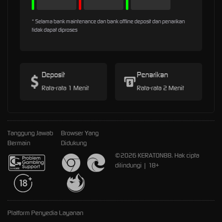
* Selama bank maintenance dan bank offline deposit dan penarikan
tidak dapat diproses
Deposit
Penarikan
Rata-rata 1 Menit
Rata-rata 2 Menit
Tanggung Jawab
Browser Yang
Bermain
Didukung
©2026 KERATON88. Hak cipta
dilindungi | 18+
Platform Penyedia Layanan