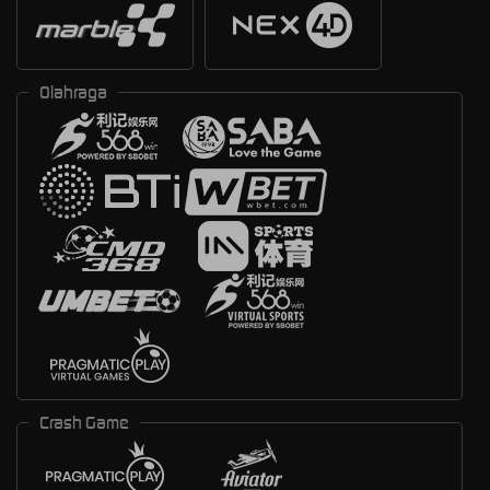
Olahraga
Crash Game