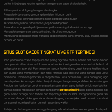
berikut ini beberapa keuntungan bermain game slot gacor di situs terbaik:
Pilihan provider slot yang beragam dan lengkap
Proses tarik dana yang gampang dan dalam hitungan detik
Terdapat tingkat betting receh serta minimal deposit yang murah
Tersedia banyak bonus tambahan yang bisa didapatkan
Proses kemenangan dapat dijamin sampai ke rekening di situs slot terpercaya
Menyediakan game slot yang paling baru rilis ditiap minggunya
Mendukung berbagai metode transaksi seperti transfer bank, emoney atau ewallet, hingga
deposit via pulsa
SITUS SLOT GACOR TINGKAT LIVE RTP TERTINGGI
Jenis permainan casino terpopuler dan paling digemari saat ini adalah slot online dimana
para pemain diharuskan untuk mendapatkan kobinasi gamabar atau simbol tertentu di
setiap putaran acak slot. Permainan slot sangat berkembang pesat karena kualitas visual
dan audio yang memanjakan dan tidak terlepas juga dari fitur yang sangat asik untuk
dimainkan. Permainan game slot ini sangat cocok untuk pemula atau untuk anda yang ingin
mendapatkan keuntungan dalam berjudi dengan hanya mengandalkan keberuntungan.
Provider slot berlomba untuk menawarkan permainan yang terbaik untuk membuktikan
bahwa mereka merupakan pengembang game
slot gacor hari ini
yang paling menarik. Slot
gacor online sebagai situs terbaik dan terpercaya saat ini selalu menghadirkan game slot
terpopuler dengan dukungan visual dan audio yang memanjakan saat bermain membuat
para pemainnya dapat betah bermain sepanjang waktu.
Pelajari dan timbang semua keunggulan yang ada sebelum bermain slot gacor. Anda perlu