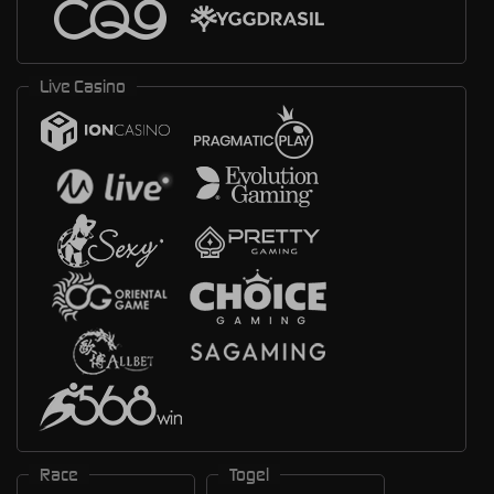
Live Casino
Race
Togel