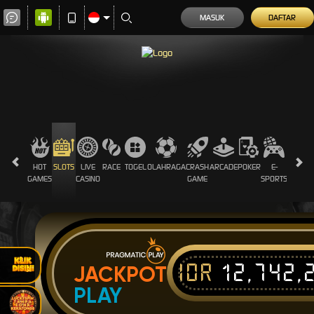
MASUK
DAFTAR
ak***jg Berhasil WD Rp 5.437.000,
HOT
SLOTS
LIVE
RACE
TOGEL
OLAHRAGA
CRASH
ARCADE
POKER
E-
SABUN
GAMES
CASINO
GAME
SPORTS
AYAM
IDR
12,742,
JACKPOT
PLAY