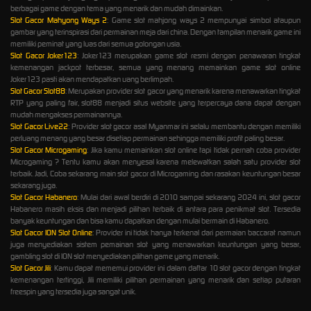
berbagai game dengan tema yang menarik dan mudah dimainkan.
Slot Gacor Mahyong Ways 2
: Game slot mahjong ways 2 mempunyai simbol ataupun
gambar yang terinspirasi dari permainan meja dari china. Dengan tampilan menarik game ini
memiliki peminat yang luas dari semua golongan usia.
Slot Gacor Joker123
: Joker123 merupakan game slot resmi dengan penawaran tingkat
kemenangan jackpot terbesar, semua yang menang memainkan game slot online
Joker123 pasti akan mendapatkan uang berlimpah.
Slot Gacor Slot88
: Merupakan provider slot gacor yang menarik karena menawarkan tingkat
RTP yang paling fair, slot88 menjadi situs website yang terpercaya dana dapat dengan
mudah mengakses permainannya.
Slot Gacor Live22
: Provider slot gacor asal Myanmar ini selalu membantu dengan memiliki
perluang menang yang besar disetiap permainan sehingga memiliki profit paling besar.
Slot Gacor Microgaming
: Jika kamu memainkan slot online tapi tidak pernah coba provider
Microgaming ? Tentu kamu akan menyesal karena melewatkan salah satu provider slot
terbaik. Jadi, Coba sekarang main slot gacor di Microgaming dan rasakan keuntungan besar
sekarang juga.
Slot Gacor Habanero
: Mulai dari awal berdiri di 2010 sampai sekarang 2024 ini, slot gacor
Habanero masih eksis dan menjadi pilihan terbaik di antara para penikmat slot. Tersedia
banyak keuntungan dan bisa kamu dapatkan dengan mulai bermain di Habanero.
Slot Gacor ION Slot Online
: Provider ini tidak hanya terkenal dari permaian baccarat namun
juga menyediakan sistem pemainan slot yang menawarkan keuntungan yang besar,
gambling slot di ION slot menyediakan pilihan game yang menarik.
Slot Gacor Jili
: Kamu dapat mememui provider ini dalam daftar 10 slot gacor dengan tingkat
kemenangan tertinggi, Jili memiliki pilihan permainan yang menarik dan setiap putaran
freespin yang tersedia juga sangat unik.