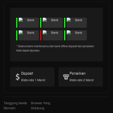
* Selama bank maintenance dan bank offline deposit dan penarikan
tidak dapat diproses
Deposit
Penarikan
Rata-rata 1 Menit
Rata-rata 2 Menit
Tanggung Jawab
Browser Yang
Bermain
Didukung