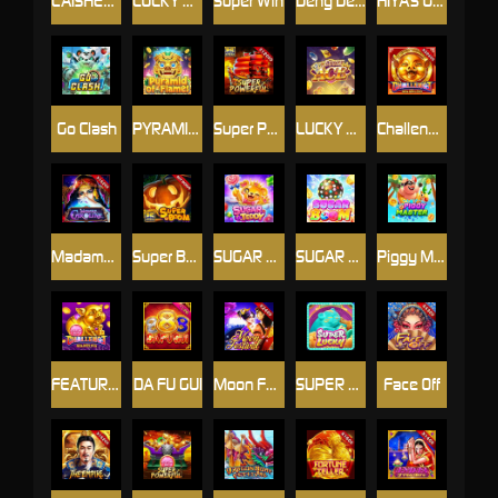
CAISHEN-LUCKY SPREAD
LUCKY ACE 2
Super Win
Deng Deng
HIYAS GEMS
Go Clash
PYRAMID OF FLAMES
Super Powerful
LUCKY ACE
Challenge・Golden Pig
Madame Caroline
Super Boom
SUGAR TEDDY
SUGAR BOOM
Piggy Master
FEATURE BUY - Golden Pig
DA FU GUI
Moon Festival
SUPER LUCKY
Face Off