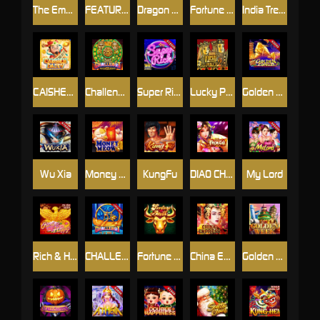
The Empire
FEATURE BUY・SUPER POWERFUL
Dragon Boat Festival
Fortune Teller
India Treasure
CAISHEN DADDY
Challenge・Mayan Calendar
Super Rich
Lucky Poker 2
Golden Zongzi
Wu Xia
Money Meow
KungFu
DIAO CHAN FA DA CAI
My Lord
Rich & Happy
CHALLENGE・FU LU SHOU XI
Fortune Bull
China Empress
Golden Week