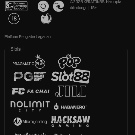
©2026 KERATON88. Hak cipta
dilindungi | 18+
Platform Penyedia Layanan
Slots