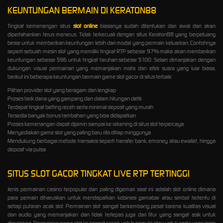
KEUNTUNGAN BERMAIN DI KERATON88
Tingkat kemenangan situs
slot online
biasanya sudah ditentukan dari awal dan akan
dipertahankan terus menerus. Tidak terkecuali dengan situs Keraton88 yang berpeluang
besar untuk memberikan keuntungan lebih dari modal yang permain keluarkan. Contohnya
seperti sebuah mesin slot yang memiliki tingkat RTP sebesar 97% maka akan memberikan
keuntungan sebesar $96 untuk tingkat taruhan sebesar $100. Selain dimanjakan dengan
dukungan visual permainan yang memanjakan mata dan efek suara yang luar biasa,
berikut ini beberapa keuntungan bermain game slot gacor di situs terbaik:
Pilihan provider slot yang beragam dan lengkap
Proses tarik dana yang gampang dan dalam hitungan detik
Terdapat tingkat betting receh serta minimal deposit yang murah
Tersedia banyak bonus tambahan yang bisa didapatkan
Proses kemenangan dapat dijamin sampai ke rekening di situs slot terpercaya
Menyediakan game slot yang paling baru rilis ditiap minggunya
Mendukung berbagai metode transaksi seperti transfer bank, emoney atau ewallet, hingga
deposit via pulsa
SITUS SLOT GACOR TINGKAT LIVE RTP TERTINGGI
Jenis permainan casino terpopuler dan paling digemari saat ini adalah slot online dimana
para pemain diharuskan untuk mendapatkan kobinasi gamabar atau simbol tertentu di
setiap putaran acak slot. Permainan slot sangat berkembang pesat karena kualitas visual
dan audio yang memanjakan dan tidak terlepas juga dari fitur yang sangat asik untuk