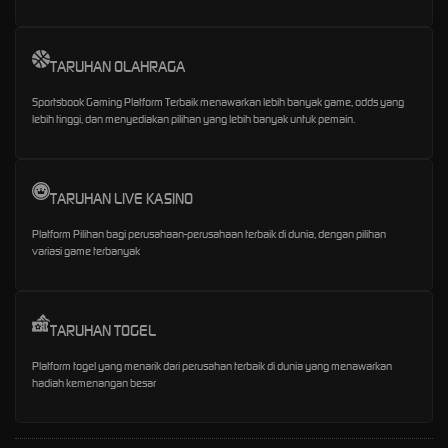
TARUHAN OLAHRAGA
Sportsbook Gaming Platform Terbaik menawarkan lebih banyak game, odds yang
lebih tinggi, dan menyediakan pilihan yang lebih banyak untuk pemain.
TARUHAN LIVE KASINO
Platform Pilihan bagi perusahaan-perusahaan terbaik di dunia, dengan pilihan
variasi game terbanyak
TARUHAN TOGEL
Platform togel yang menarik dari perusahan terbaik di dunia yang menawarkan
hadiah kemenangan besar