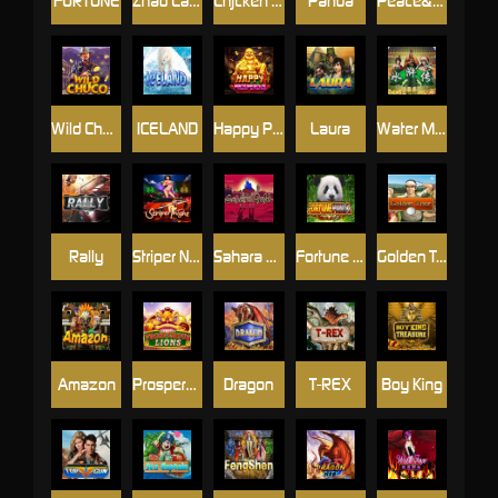
FORTUNE
Zhao Cai Jin Bao
Chjcken Djnner
Panda
Peace&Long Life
Wild Chuco
ICELAND
Happy Prosperous
Laura
Water Margin
Rally
Striper Night
Sahara Gold
Fortune Panda
Golden Tour
Amazon
Prosperous Lions
Dragon
T-REX
Boy King