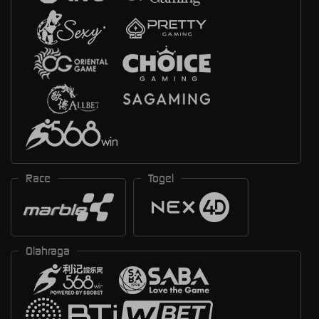
Race
Togel
Olahraga