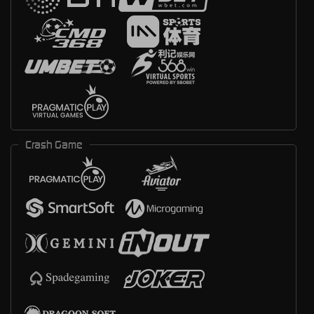
Crash Game