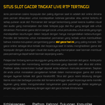
SITUS SLOT GACOR TINGKAT LIVE RTP TERTINGGI
Jenis permainan casino terpopuler dan paling digemari saat ini adalah slot online dimana
para pemain diharuskan untuk mendapatkan kobinasi gamabar atau simbol tertentu di
setiap putaran acak slot. Permainan slot sangat berkembang pesat karena kualitas visual
dan audio yang memanjakan dan tidak terlepas juga dari fitur yang sangat asik untuk
dimainkan. Permainan game slot ini sangat cocok untuk pemula atau untuk anda yang ingin
mendapatkan keuntungan dalam berjudi dengan hanya mengandalkan keberuntungan.
Provider slot berlomba untuk menawarkan permainan yang terbaik untuk membuktikan
bahwa mereka merupakan pengembang game
slot gacor hari ini
yang paling menarik. Slot
gacor online sebagai situs terbaik dan terpercaya saat ini selalu menghadirkan game slot
terpopuler dengan dukungan visual dan audio yang memanjakan saat bermain membuat
para pemainnya dapat betah bermain sepanjang waktu.
Pelajari dan timbang semua keunggulan yang ada sebelum bermain slot gacor. Anda perlu
memperhatikan dan menimbang kembali informasi yang diperoleh dari situs slot online.
Pastikan selalu menentukan budget deposit anda sebelum memulai permainan. Siapkan
diri anda untuk merasakan pengalaman terbaik dalam memenangkan game slot online
dengan layanan terbaik slot gacor Keraton88. Situs slot gacor resmi didukung dengan
lisensi resmi dari berbagai provider slot ternama sehingga sangat terpercaya serta memiliki
layanan yang selalu mengutamakan kenyamanan para pemainnya diatas segalanya,
jangan ragu gabung sekarang dengan agen slot gacor terbaik di Indonesia.
Kebijaksanaan
Platform
Kategori
Dukungan
Komunitas