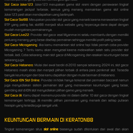
Slot Gacor Joker123
: Joker123 merupakan game slot resmi dengan penawaran tingkat
kemenangan jackpot terbesar, semua yang menang memainkan game slot online
Joker123 pasti akan mendapatkan uang berlimpah.
Slot Gacor Slot88
: Merupakan provider slot gacor yang menarik karena menawarkan tingkat
RTP yang paling fair, slot88 menjadi situs website yang terpercaya dana dapat dengan
mudah mengakses permainannya.
Slot Gacor Live22
: Provider slot gacor asal Myanmar ini selalu membantu dengan memiliki
perluang menang yang besar disetiap permainan sehingga memiliki profit paling besar.
Slot Gacor Microgaming
: Jika kamu memainkan slot online tapi tidak pernah coba provider
Microgaming ? Tentu kamu akan menyesal karena melewatkan salah satu provider slot
terbaik. Jadi, Coba sekarang main slot gacor di Microgaming dan rasakan keuntungan besar
sekarang juga.
Slot Gacor Habanero
: Mulai dari awal berdiri di 2010 sampai sekarang 2024 ini, slot gacor
Habanero masih eksis dan menjadi pilihan terbaik di antara para penikmat slot. Tersedia
banyak keuntungan dan bisa kamu dapatkan dengan mulai bermain di Habanero.
Slot Gacor ION Slot Online
: Provider ini tidak hanya terkenal dari permaian baccarat namun
juga menyediakan sistem pemainan slot yang menawarkan keuntungan yang besar,
gambling slot di ION slot menyediakan pilihan game yang menarik.
Slot Gacor Jili
: Kamu dapat mememui provider ini dalam daftar 10 slot gacor dengan tingkat
kemenangan tertinggi, Jili memiliki pilihan permainan yang menarik dan setiap putaran
freespin yang tersedia juga sangat unik.
KEUNTUNGAN BERMAIN DI KERATON88
Tingkat kemenangan situs
slot online
biasanya sudah ditentukan dari awal dan akan