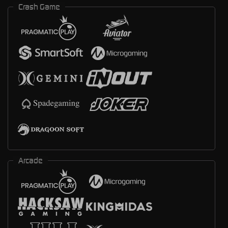
Crash Game
Arcade