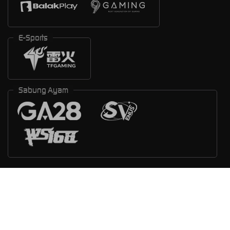
E-Sports
Sabung Ayam