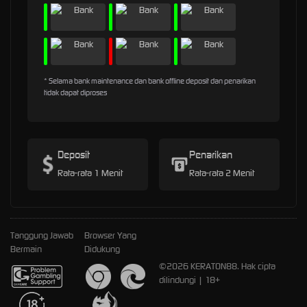
* Selama bank maintenance dan bank offline deposit dan penarikan
tidak dapat diproses
Deposit
Penarikan
Rata-rata 1 Menit
Rata-rata 2 Menit
Tanggung Jawab
Browser Yang
Bermain
Didukung
©2026 KERATON88. Hak cipta
dilindungi | 18+