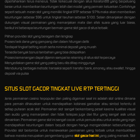
dipertahankan terus menerus. Tidak terkecuali dengan situs Keraton88 yang berpeluang
besar untuk memberikan keuntungan lebih dari modal yang permain keluarkan. Contohnya
seperti sebuah mesin slot yang memiliki tingkat RTP sebesar 97% maka akan memberikan
keuntungan sebesar $96 untuk tingkat taruhan sebesar $100. Selain dimanjakan dengan
dukungan visual permainan yang memanjakan mata dan efek suara yang luar biasa,
berikut ini beberapa keuntungan bermain game slot gacor di situs terbaik:
Pilihan provider slot yang beragam dan lengkap
Proses tarik dana yang gampang dan dalam hitungan detik
Terdapat tingkat betting receh serta minimal deposit yang murah
Tersedia banyak bonus tambahan yang bisa didapatkan
Proses kemenangan dapat dijamin sampai ke rekening di situs slot terpercaya
Menyediakan game slot yang paling baru rilis ditiap minggunya
Mendukung berbagai metode transaksi seperti transfer bank, emoney atau ewallet, hingga
deposit via pulsa
SITUS SLOT GACOR TINGKAT LIVE RTP TERTINGGI
Jenis permainan casino terpopuler dan paling digemari saat ini adalah slot online dimana
para pemain diharuskan untuk mendapatkan kobinasi gamabar atau simbol tertentu di
setiap putaran acak slot. Permainan slot sangat berkembang pesat karena kualitas visual
dan audio yang memanjakan dan tidak terlepas juga dari fitur yang sangat asik untuk
dimainkan. Permainan game slot ini sangat cocok untuk pemula atau untuk anda yang ingin
mendapatkan keuntungan dalam berjudi dengan hanya mengandalkan keberuntungan.
Provider slot berlomba untuk menawarkan permainan yang terbaik untuk membuktikan
bahwa mereka merupakan pengembang game
slot gacor hari ini
yang paling menarik. Slot