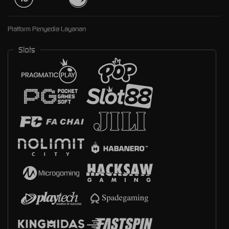
Platform Penyedia Layanan
Slots