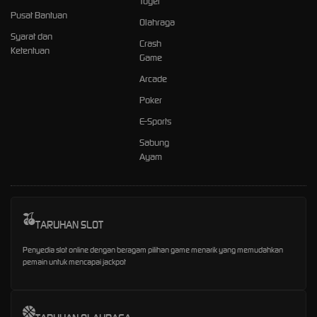
Togel
Pusat Bantuan
Olahraga
Syarat dan
Crash
Ketentuan
Game
Arcade
Poker
E-Sports
Sabung
Ayam
TARUHAN SLOT
Penyedia slot online dengan beragam pilihan game menarik yang memudahkan
pemain untuk mencapai jackpot