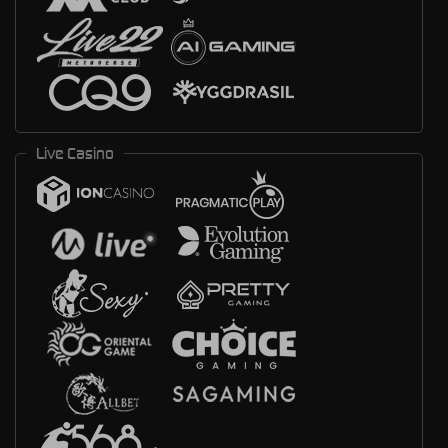
Live Casino