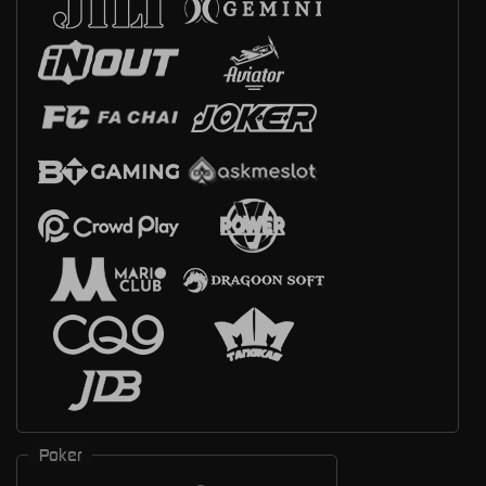
Poker