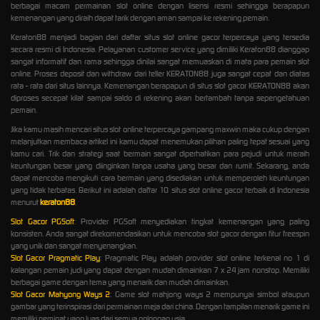
berbagai macam permainan slot online dengan lisensi resmi sehingga berapapun
kemenangan yang diraih dapat tarik dengan aman sampai ke rekening pemain.
Keraton88 menjadi bagian dari daftar situs slot online gacor terpercaya yang tersedia
secara resmi di Indonesia. Pelayanan customer service yang dimiliki Keraton88 dianggap
sangat informatif dan rama sehingga dinilai sangat memuaskan di mata para pemain slot
online. Proses deposit dan withdraw dari teller KERATON88 juga sangat cepat dan diatas
rata - rata dari situs lainnya. Kemenangan berapapun di situs slot gacor KERATON88 akan
diproses secepat kilat sampai saldo di rekening akan bertambah tanpa sepengetahuan
pemain.
Jika kamu masih mencari situs slot online terpercaya gampang maxwin maka cukup dengan
melanjutkan membaca artikel ini kamu dapat menemukan pilihan paling tepat sesuai yang
kamu cari. Trik dan strategi saat bermain sangat diperhatikan para pejudi untuk meraih
keuntungan besar yang diinginkan tanpa usaha yang besar dan rumit. Sekarang, anda
dapat mencoba mengikuti cara bermain yang disediakan untuk memperoleh keuntungan
yang tidak terbatas. Berikut ini adalah daftar 10 situs slot online gacor terbaik di Indonesia
menurut
keraton88
.
Slot Gacor PGSoft
: Provider PGSoft menyediakan tingkat kemenangan yang paling
konsisten. Anda sangat direkomendasikan untuk mencoba slot gacor dengan fitur freespin
yang unik dan sangat menyenangkan.
Slot Gacor Pragmatic Play
: Pragmatic Play adalah provider slot online terkenal no 1 di
kalangan pemain judi yang dapat dengan mudah dimainkan 7 x 24 jam nonstop. Memiliki
berbagai game dengan tema yang menarik dan mudah dimainkan.
Slot Gacor Mahyong Ways 2
: Game slot mahjong ways 2 mempunyai simbol ataupun
gambar yang terinspirasi dari permainan meja dari china. Dengan tampilan menarik game ini
memiliki peminat yang luas dari semua golongan usia.