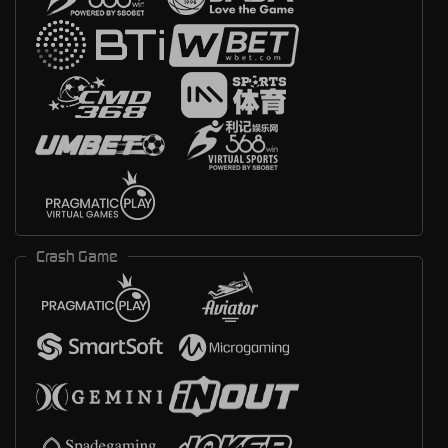
Crash Game