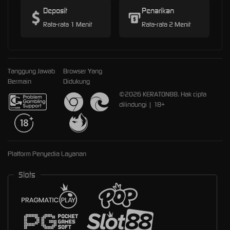
Deposit
Penarikan
Rata-rata 1 Menit
Rata-rata 2 Menit
Tanggung Jawab
Browser Yang
Bermain
Didukung
©2026 KERATON88. Hak cipta
dilindungi | 18+
Platform Penyedia Layanan
Slots