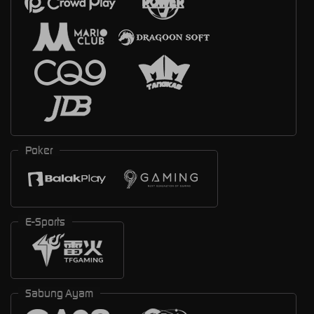
Poker
E-Sports
Sabung Ayam