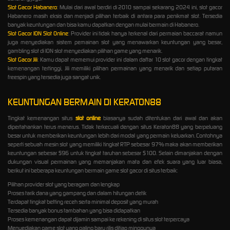
Slot Gacor Habanero
: Mulai dari awal berdiri di 2010 sampai sekarang 2024 ini, slot gacor
Habanero masih eksis dan menjadi pilihan terbaik di antara para penikmat slot. Tersedia
banyak keuntungan dan bisa kamu dapatkan dengan mulai bermain di Habanero.
Slot Gacor ION Slot Online
: Provider ini tidak hanya terkenal dari permaian baccarat namun
juga menyediakan sistem pemainan slot yang menawarkan keuntungan yang besar,
gambling slot di ION slot menyediakan pilihan game yang menarik.
Slot Gacor Jili
: Kamu dapat mememui provider ini dalam daftar 10 slot gacor dengan tingkat
kemenangan tertinggi, Jili memiliki pilihan permainan yang menarik dan setiap putaran
freespin yang tersedia juga sangat unik.
KEUNTUNGAN BERMAIN DI KERATON88
Tingkat kemenangan situs
slot online
biasanya sudah ditentukan dari awal dan akan
dipertahankan terus menerus. Tidak terkecuali dengan situs Keraton88 yang berpeluang
besar untuk memberikan keuntungan lebih dari modal yang permain keluarkan. Contohnya
seperti sebuah mesin slot yang memiliki tingkat RTP sebesar 97% maka akan memberikan
keuntungan sebesar $96 untuk tingkat taruhan sebesar $100. Selain dimanjakan dengan
dukungan visual permainan yang memanjakan mata dan efek suara yang luar biasa,
berikut ini beberapa keuntungan bermain game slot gacor di situs terbaik:
Pilihan provider slot yang beragam dan lengkap
Proses tarik dana yang gampang dan dalam hitungan detik
Terdapat tingkat betting receh serta minimal deposit yang murah
Tersedia banyak bonus tambahan yang bisa didapatkan
Proses kemenangan dapat dijamin sampai ke rekening di situs slot terpercaya
Menyediakan game slot yang paling baru rilis ditiap minggunya