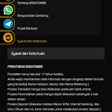
Tentang KERATON88
Responsible Gambling
Pusat Bantuan
Syarat dan Ketentuan
Syarat dan Ketentuan
PERATURAN KERATON88
Pendaftar harus berusia 17 tahun keatas.
Anda wajib memberikan data informasi dengan lengkap dalam formulir
yang tersedia( Nomor telepon, Nomor dan Nama Rekening )
Proses Transaksi hanya bisa dilakukan pada jam bank online.
Proses Pemindahan saldo hanya dapat dilakukan sebanyak 2 kali
dalam sehari.
Proses Deposit dilakukan melalui Mesin ATM, Internet banking, dan
sms ( Diluar dari ini, kami menolak untuk melakukan proses deposit ).