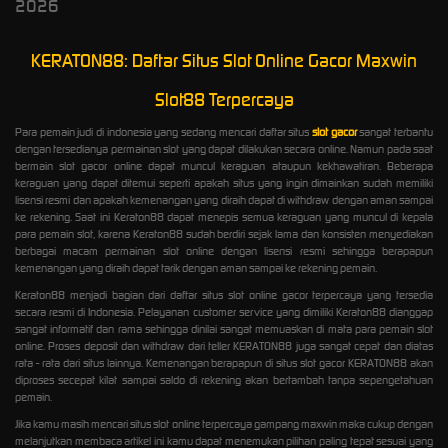
2026
KERATON88: Daftar Situs Slot Online Gacor Maxwin
Slot88 Terpercaya
Para pemain judi di indonesia yang sedang mencari daftar situs
slot gacor
sangat terbantu
dengan tersedianya permainan slot yang dapat dilakukan secara online. Namun pada saat
bermain slot gacor online dapat muncul keraguan ataupun kekhawatiran. Beberapa
keraguan yang dapat ditemui seperti apakah situs yang ingin dimainkan sudah memiliki
lisensi resmi dan apakah kemenangan yang diraih dapat di withdraw dengan aman sampai
ke rekening. Saat ini Keraton88 dapat menepis semua keraguan yang muncul di kepala
para pemain slot, karena Keraton88 sudah berdiri sejak lama dan konsisten menyediakan
berbagai macam permainan slot online dengan lisensi resmi sehingga berapapun
kemenangan yang diraih dapat tarik dengan aman sampai ke rekening pemain.
Keraton88 menjadi bagian dari daftar situs slot online gacor terpercaya yang tersedia
secara resmi di Indonesia. Pelayanan customer service yang dimiliki Keraton88 dianggap
sangat informatif dan rama sehingga dinilai sangat memuaskan di mata para pemain slot
online. Proses deposit dan withdraw dari teller KERATON88 juga sangat cepat dan diatas
rata - rata dari situs lainnya. Kemenangan berapapun di situs slot gacor KERATON88 akan
diproses secepat kilat sampai saldo di rekening akan bertambah tanpa sepengetahuan
pemain.
Jika kamu masih mencari situs slot online terpercaya gampang maxwin maka cukup dengan
melanjutkan membaca artikel ini kamu dapat menemukan pilihan paling tepat sesuai yang